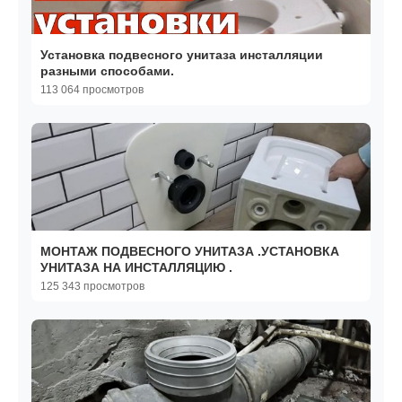
Установка подвесного унитаза инсталляции
разными способами.
113 064 просмотров
МОНТАЖ ПОДВЕСНОГО УНИТАЗА .УСТАНОВКА
УНИТАЗА НА ИНСТАЛЛЯЦИЮ .
125 343 просмотров