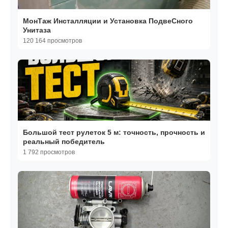
МонТаж Инсталляции и Установка ПодвеСного
Унитаза
120 164 просмотров
Большой тест рулеток 5 м: точность, прочность и
реальный победитель
1 792 просмотров