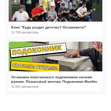
Клип "Куда уходит детство? Остановите!"
13 709 просмотров
Установка пластикового подоконника своими
руками. Пошаговый монтаж. Подоконник Moeller.
32 691 просмотров