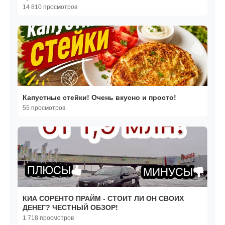
14 810 просмотров
Капустные стейки! Очень вкусно и просто!
55 просмотров
КИА СОРЕНТО ПРАЙМ - СТОИТ ЛИ ОН СВОИХ
ДЕНЕГ? ЧЕСТНЫЙ ОБЗОР!
1 718 просмотров