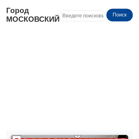
Город
Поиск
МОСКОВСКИЙ