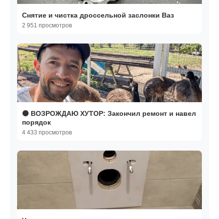
Снятие и чистка дроссельной заслонки Ваз
2 951 просмотров
⚫ ВОЗРОЖДАЮ ХУТОР: Закончил ремонт и навел
порядок
4 433 просмотров