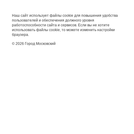
Наш сайт использует файлы cookie для повышения удобства
пользователей и обеспечения должного уровня
работоспособности сайта и сервисов. Если вы не хотите
использовать файлы cookie, то можете изменить настройки
браузера.
© 2026 Город Московский