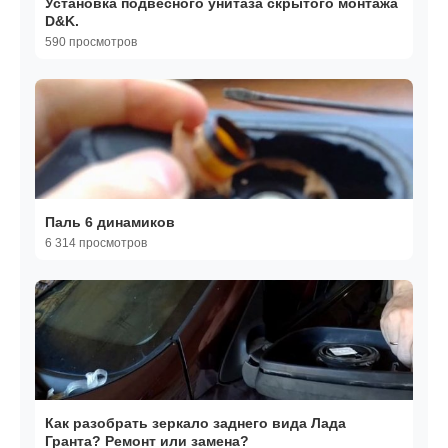
Установка подвесного унитаза скрытого монтажа
D&K.
590 просмотров
Паль 6 динамиков
6 314 просмотров
Как разобрать зеркало заднего вида Лада
Гранта? Ремонт или замена?