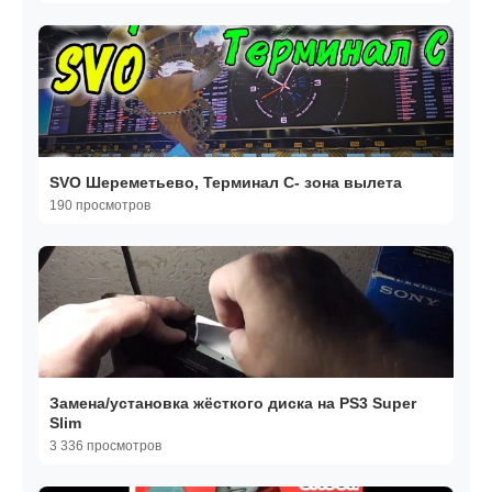
SVO Шереметьево, Терминал С- зона вылета
190 просмотров
Замена/установка жёсткого диска на PS3 Super
Slim
3 336 просмотров