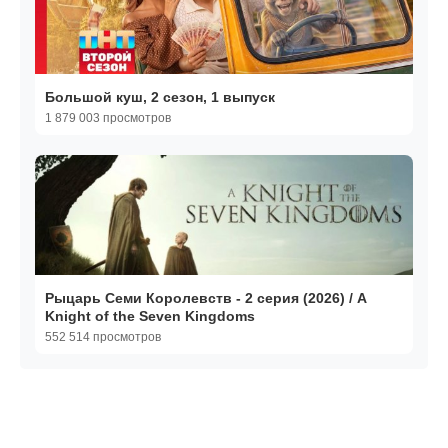
Большой куш, 2 сезон, 1 выпуск
1 879 003 просмотров
Рыцарь Семи Королевств - 2 серия (2026) / A
Knight of the Seven Kingdoms
552 514 просмотров