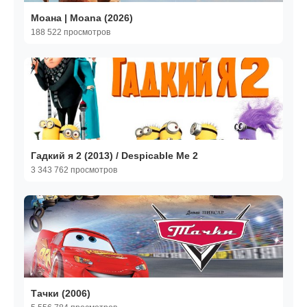
Моана | Moana (2026)
188 522 просмотров
Гадкий я 2 (2013) / Despicable Me 2
3 343 762 просмотров
Тачки (2006)