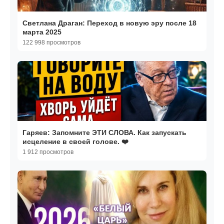
Светлана Драган: Переход в новую эру после 18
марта 2025
122 998 просмотров
Гаряев: Запомните ЭТИ СЛОВА. Как запускать
исцеление в своей голове. ❤️
1 912 просмотров