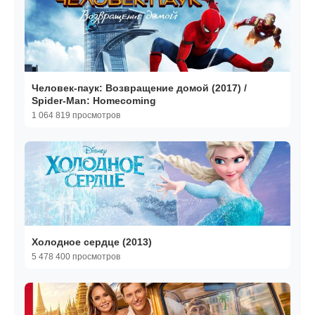
Человек-паук: Возвращение домой (2017) /
Spider-Man: Homecoming
1 064 819 просмотров
Холодное сердце (2013)
5 478 400 просмотров