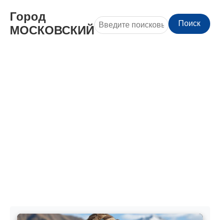
Город
Поиск
МОСКОВСКИЙ