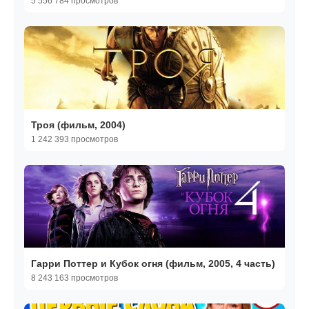
5 556 784 просмотров
Троя (фильм, 2004)
1 242 393 просмотров
Гарри Поттер и Кубок огня (фильм, 2005, 4 часть)
8 243 163 просмотров