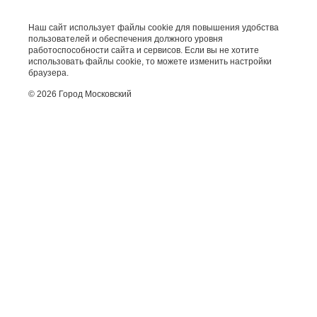
Наш сайт использует файлы cookie для повышения удобства
пользователей и обеспечения должного уровня
работоспособности сайта и сервисов. Если вы не хотите
использовать файлы cookie, то можете изменить настройки
браузера.
© 2026 Город Московский