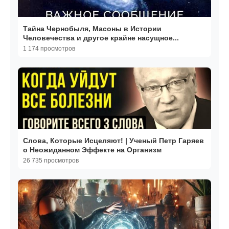
Тайна Чернобыля, Масоны в Истории
Человечества и другое крайне насущное...
1 174 просмотров
Слова, Которые Исцеляют! | Ученый Петр Гаряев
о Неожиданном Эффекте на Организм
26 735 просмотров