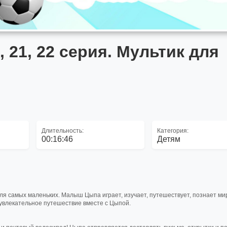
 21, 22 серия. Мультик для
Длительность:
Категория:
00:16:46
Детям
ля самых маленьких. Малыш Цыпа играет, изучает, путешествует, познает ми
увлекательное путешествие вместе с Цыпой.