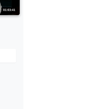
01:03:41