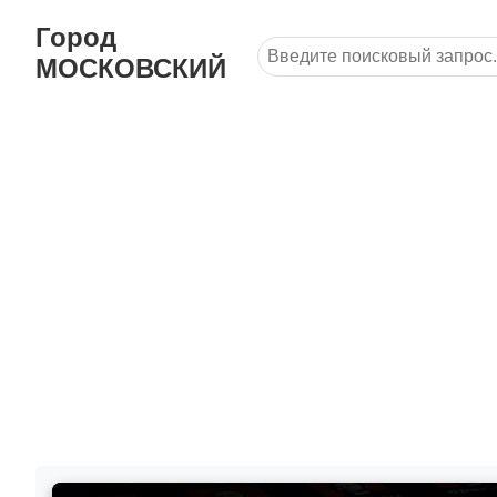
Город
МОСКОВСКИЙ