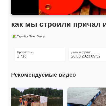
как мы строили причал 
Стройка Плюс Минус
Просмотры:
Дата загрузки:
1 718
20.08.2023 09:52
Рекомендуемые видео