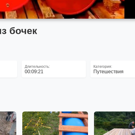
из бочек
Длительность:
Категория:
00:09:21
Путешествия