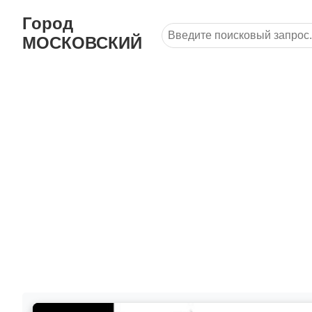
Город
МОСКОВСКИЙ