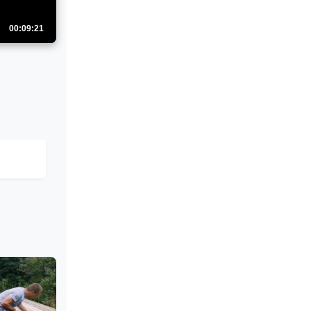
00:09:21