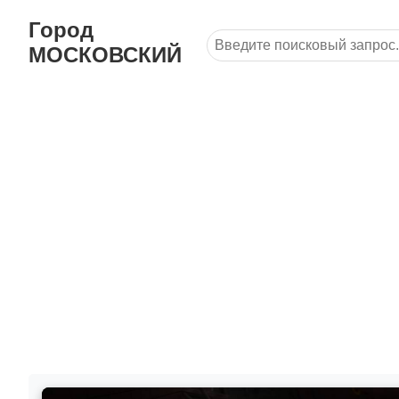
Город
МОСКОВСКИЙ