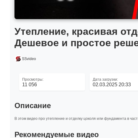
Утепление, красивая от
Дешевое и простое реш
SSvideo
Просмотры:
Дата загрузки:
11 056
02.03.2025 20:33
Описание
В этом видео про утепление и отделку цоколя или фундамента в частн
Рекомендуемые видео