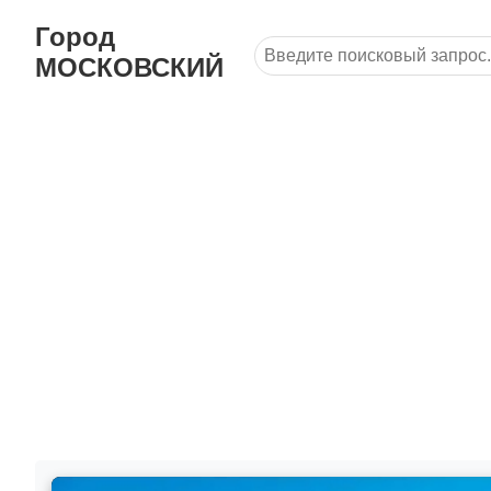
Город
МОСКОВСКИЙ