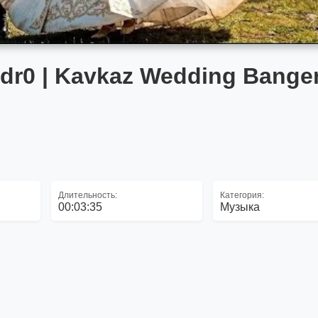
r0 | Kavkaz Wedding Banger
Длительность:
Категория:
00:03:35
Музыка