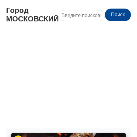
Город
Поиск
МОСКОВСКИЙ