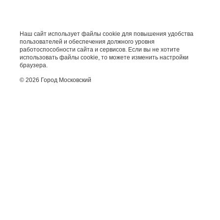
Наш сайт использует файлы cookie для повышения удобства
пользователей и обеспечения должного уровня
работоспособности сайта и сервисов. Если вы не хотите
использовать файлы cookie, то можете изменить настройки
браузера.
© 2026 Город Московский