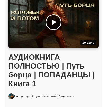
10:31:40
АУДИОКНИГА
ПОЛНОСТЬЮ | Путь
борца | ПОПАДАНЦЫ |
Книга 1
Попаданцы | Слушай и Мечтай | Аудиокниги