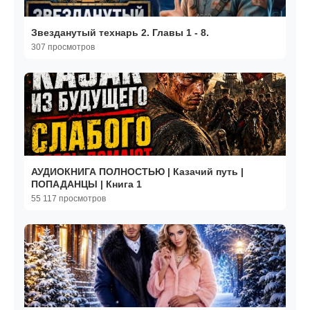
Звезданутый технарь 2. Главы 1 - 8.
307 просмотров
АУДИОКНИГА ПОЛНОСТЬЮ | Казачий путь |
ПОПАДАНЦЫ | Книга 1
55 117 просмотров