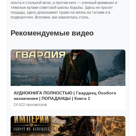
опыта и стальной воли, а против него — уличный криминал и
тяжелые кулаки советской школы борьбы. Здесь не просят
пощады, здесь доказывают право на жизнь на татами и в
подворотнях. Вспомни, как закалялась сталь.
Рекомендуемые видео
АУДИОКНИГА ПОЛНОСТЬЮ | Гвардеец Особого
назначения | ПОПАДАНЦЫ | Книга 1
24 622 просмотров