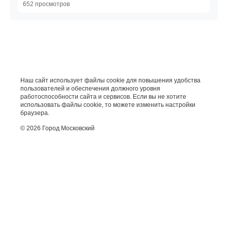
слушать онлайн
652 просмотров
Наш сайт использует файлы cookie для повышения удобства
пользователей и обеспечения должного уровня
работоспособности сайта и сервисов. Если вы не хотите
использовать файлы cookie, то можете изменить настройки
браузера.
© 2026 Город Московский