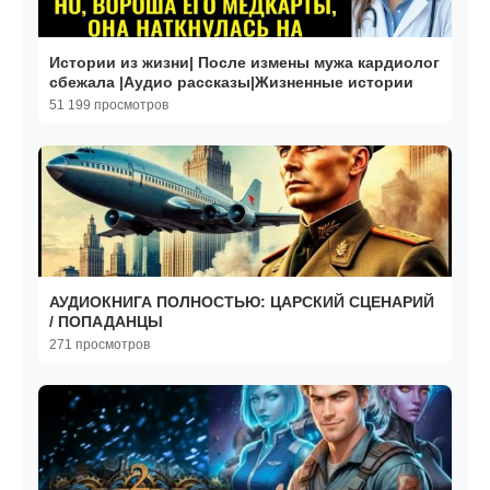
Истории из жизни| После измены мужа кардиолог
сбежала |Аудио рассказы|Жизненные истории
51 199 просмотров
АУДИОКНИГА ПОЛНОСТЬЮ: ЦАРСКИЙ СЦЕНАРИЙ
/ ПОПАДАНЦЫ
271 просмотров