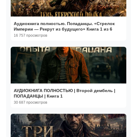
Аудиокнига полностью. Попаданцы. «Стрелок
Империи — Рекрут из будущего» Книга 1 из 6
16 757 просмотров
АУДИОКНИГА ПОЛНОСТЬЮ | Второй дембель |
ПОПАДАНЦЫ | Книга 1
30 687 просмотров