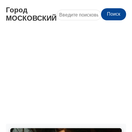
Город
Поиск
МОСКОВСКИЙ