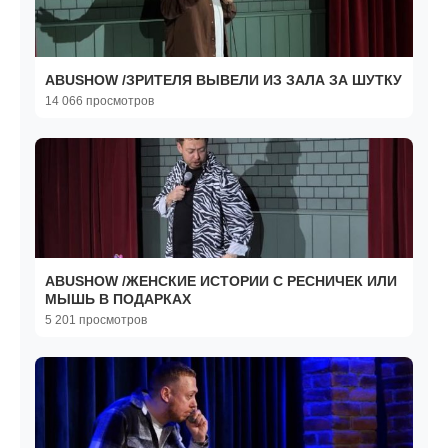
ABUSHOW /ЗРИТЕЛЯ ВЫВЕЛИ ИЗ ЗАЛА ЗА ШУТКУ
14 066 просмотров
ABUSHOW /ЖЕНСКИЕ ИСТОРИИ С РЕСНИЧЕК ИЛИ
МЫШЬ В ПОДАРКАХ
5 201 просмотров