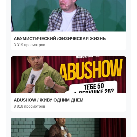
АБУМИСТИЧЕСКИЙ /ФИЗИЧЕСКАЯ ЖИЗНЬ
3 319 просмотров
ABUSHOW / ЖИВУ ОДНИМ ДНЕМ
8 818 просмотров