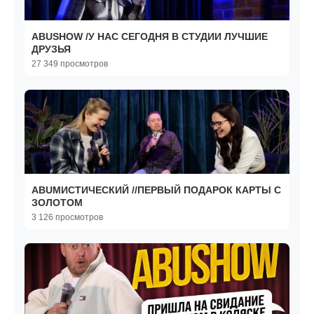
ABUSHOW /У НАС СЕГОДНЯ В СТУДИИ ЛУЧШИЕ
ДРУЗЬЯ
27 349 просмотров
ABUМИСТИЧЕСКИЙ //ПЕРВЫЙ ПОДАРОК КАРТЫ С
ЗОЛОТОМ
3 126 просмотров