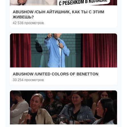
ABUSHOW /СЫН АЙТИШНИК, КАК ТЫ С ЭТИМ
ЖИВЕШЬ?
42 538 просмотров
ABUSHOW /UNITED COLORS OF BENETTON
33 254 просмотров