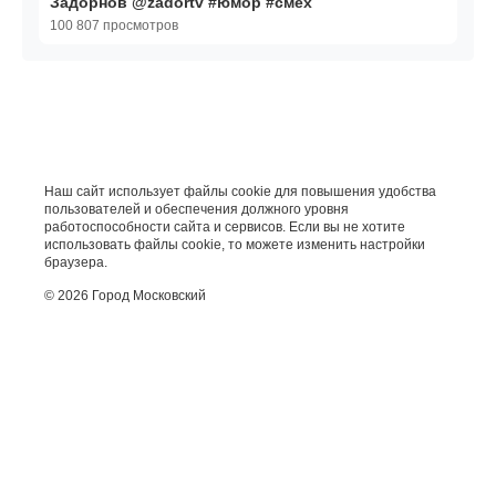
Задорнов @zadortv #юмор #смех
100 807 просмотров
Наш сайт использует файлы cookie для повышения удобства
пользователей и обеспечения должного уровня
работоспособности сайта и сервисов. Если вы не хотите
использовать файлы cookie, то можете изменить настройки
браузера.
© 2026 Город Московский