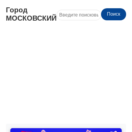
Город
Поиск
МОСКОВСКИЙ