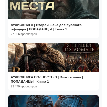
АУДИОКНИГА | Второй шанс для русского
офицера | ПОПАДАНЦЫ | Книга 1
27 856 просмотров
АУДИОКНИГА ПОЛНОСТЬЮ | Власть меча |
ПОПАДАНЦЫ | Книга 1
23 479 просмотров