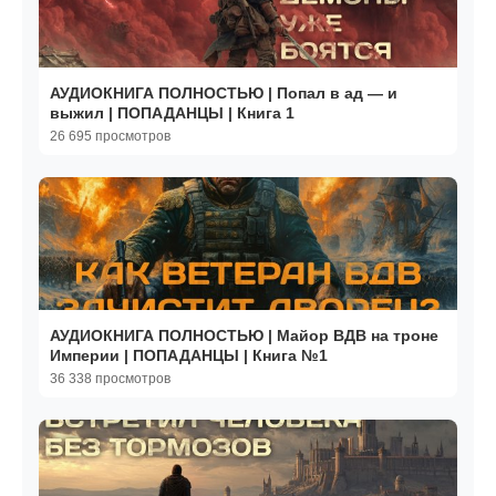
АУДИОКНИГА ПОЛНОСТЬЮ | Попал в ад — и
выжил | ПОПАДАНЦЫ | Книга 1
26 695 просмотров
АУДИОКНИГА ПОЛНОСТЬЮ | Майор ВДВ на троне
Империи | ПОПАДАНЦЫ | Книга №1
36 338 просмотров