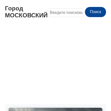
Город
Поиск
МОСКОВСКИЙ