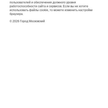
пользователей и обеспечения должного уровня
работоспособности сайта и сервисов. Если вы не хотите
использовать файлы cookie, то можете изменить настройки
браузера.
© 2026 Город Московский