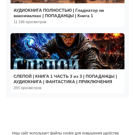
АУДИОКНИГА ПОЛНОСТЬЮ | Гладиатор на
максималках | ПОПАДАНЦЫ | Книга 1
11 196 просмотров
СЛЕПОЙ | КНИГА 1 ЧАСТЬ 3 из 3 | ПОПАДАНЦЫ |
АУДИОКНИГА | ФАНТАСТИКА | ПРИКЛЮЧЕНИЯ
355 просмотров
Наш сайт использует файлы cookie для повышения удобства