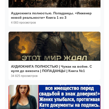
Аудиокнига полностью. Попаданцы. «Инженер
новой реальности» Книга 1 из 3
4 083 просмотров
АУДИОКНИГА ПОЛНОСТЬЮ | Чужак на войне. С
нуля до виконта | ПОПАДАНЦЫ | Книга №1
34 825 просмотров