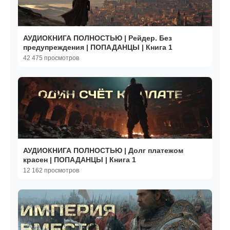
АУДИОКНИГА ПОЛНОСТЬЮ | Рейдер. Без
предупреждения | ПОПАДАНЦЫ | Книга 1
42 475 просмотров
АУДИОКНИГА ПОЛНОСТЬЮ | Долг платежом
красен | ПОПАДАНЦЫ | Книга 1
12 162 просмотров