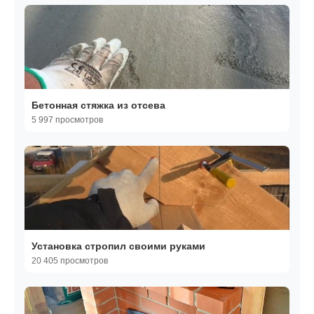
Бетонная стяжка из отсева
5 997 просмотров
Установка стропил своими руками
20 405 просмотров