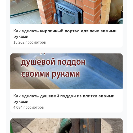
Как сделать кирпичный портал для печи своими
руками
15 202 просмотров
Как сделать душевой поддон из плитки своими
руками
4 084 просмотров