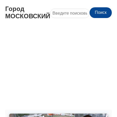
Город
Поиск
МОСКОВСКИЙ