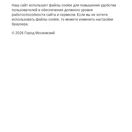
Наш сайт использует файлы cookie для повышения удобства
пользователей и обеспечения должного уровня
работоспособности сайта и сервисов. Если вы не хотите
использовать файлы cookie, то можете изменить настройки
браузера.
© 2026 Город Московский