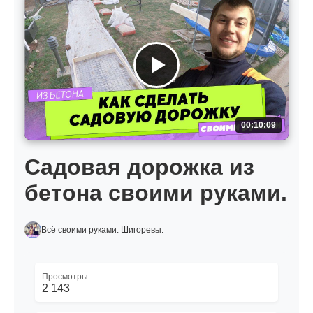
00:10:09
Садовая дорожка из
бетона своими руками.
Всё своими руками. Шигоревы.
Просмотры:
2 143