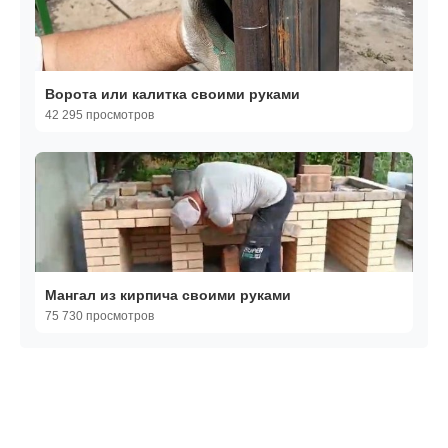
Ворота или калитка своими руками
42 295 просмотров
Мангал из кирпича своими руками
75 730 просмотров