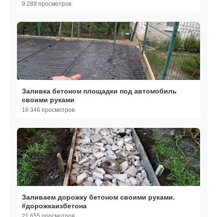
9 289 просмотров
Заливка бетоном площадки под автомобиль
своими руками
16 346 просмотров
Заливаем дорожку бетоном своими руками.
#дорожкаизбетона
21 655 просмотров