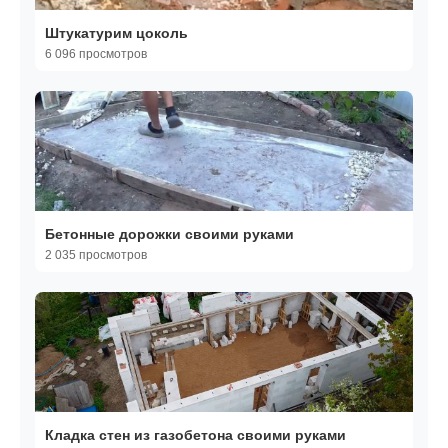
Штукатурим цоколь
6 096 просмотров
Бетонные дорожки своими руками
2 035 просмотров
Кладка стен из газобетона своими руками