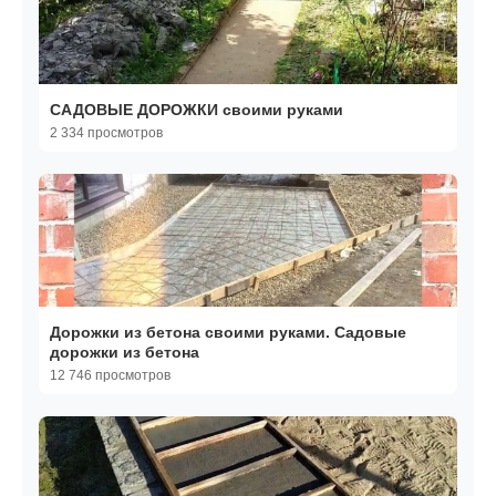
САДОВЫЕ ДОРОЖКИ своими руками
2 334 просмотров
Дорожки из бетона своими руками. Садовые
дорожки из бетона
12 746 просмотров