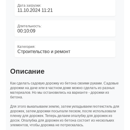
Дата загрузки:
11.10.2024 11:21
Длительность:
00:10:09
Категория:
Строительство и ремонт
Описание
Как сделать садовую дорожку из бетона своими руками. Садовые
дорожки на даче или в частном доме можно сделать из разных
материалов. Но мы остановились на варианте - дорожки из
бетона.
Для этого выкапываем землю, затем укладываем геотекстиль для
дорожек, затем дорожки посыпали песком, после использовали
пленку для дорожек. Теперь делаем опалубку для дорожек из
досок. Опалубка для дорожек из бетона состоит из нескольких
элементов, чтобы дорожка не потрескалась.