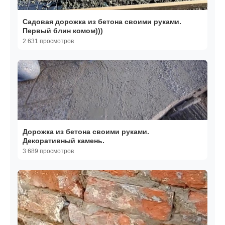
Садовая дорожка из бетона своими руками.
Первый блин комом)))
2 631 просмотров
Дорожка из бетона своими руками.
Декоративный камень.
3 689 просмотров