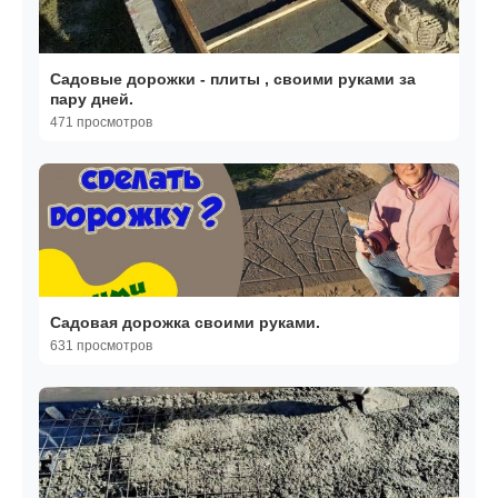
Садовые дорожки - плиты , своими руками за
пару дней.
471 просмотров
Садовая дорожка своими руками.
631 просмотров