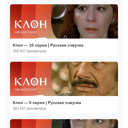
Клон — 10 серия | Русская озвучка
356 937 просмотров
Клон — 6 серия | Русская озвучка
363 167 просмотров