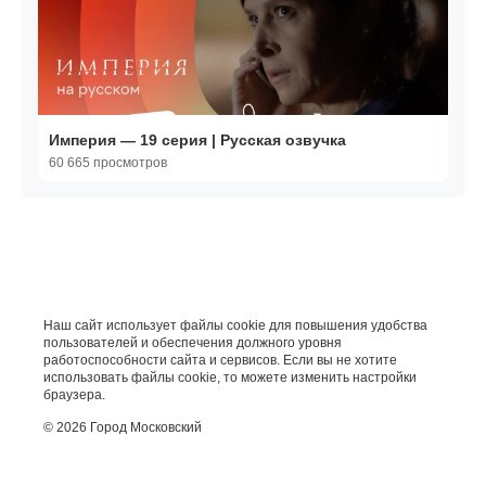
Империя — 19 серия | Русская озвучка
60 665 просмотров
Наш сайт использует файлы cookie для повышения удобства
пользователей и обеспечения должного уровня
работоспособности сайта и сервисов. Если вы не хотите
использовать файлы cookie, то можете изменить настройки
браузера.
© 2026 Город Московский