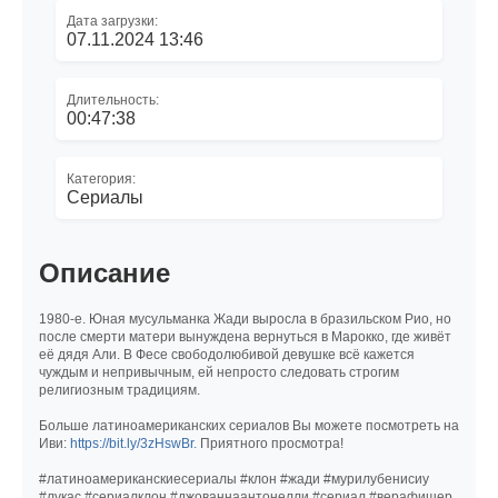
Дата загрузки:
07.11.2024 13:46
Длительность:
00:47:38
Категория:
Сериалы
Описание
1980-е. Юная мусульманка Жади выросла в бразильском Рио, но
после смерти матери вынуждена вернуться в Марокко, где живёт
её дядя Али. В Фесе свободолюбивой девушке всё кажется
чуждым и непривычным, ей непросто следовать строгим
религиозным традициям.
Больше латиноамериканских сериалов Вы можете посмотреть на
Иви:
https://bit.ly/3zHswBr.
Приятного просмотра!
#латиноамериканскиесериалы #клон #жади #мурилубенисиу
#лукас #сериалклон #джованнаантонелли #сериал #верафишер