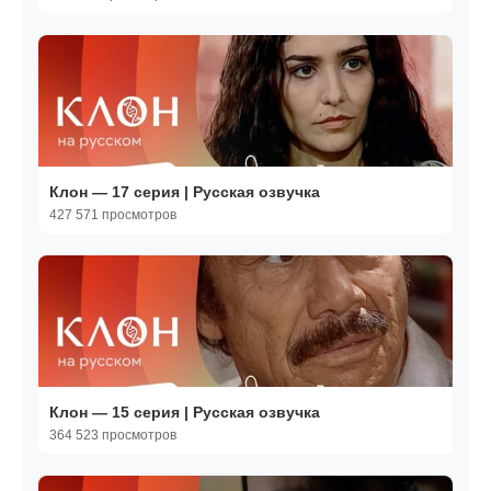
Клон — 17 серия | Русская озвучка
427 571 просмотров
Клон — 15 серия | Русская озвучка
364 523 просмотров