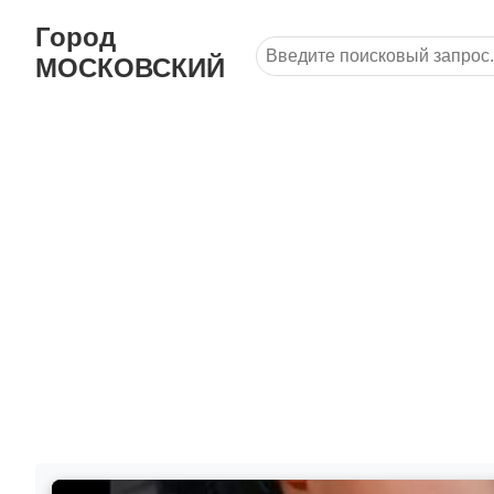
Город
МОСКОВСКИЙ