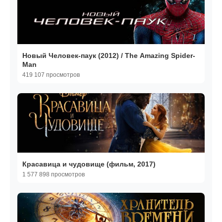
Новый Человек-паук (2012) / The Amazing Spider-
Man
419 107 просмотров
Красавица и чудовище (фильм, 2017)
1 577 898 просмотров