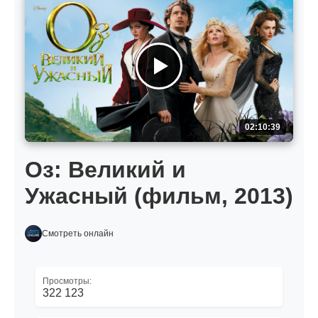
02:10:39
Оз: Великий и
Ужасный (фильм, 2013)
Смотреть онлайн
Просмотры:
322 123