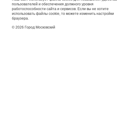
пользователей и обеспечения должного уровня
работоспособности сайта и сервисов. Если вы не хотите
использовать файлы cookie, то можете изменить настройки
браузера.
© 2026 Город Московский