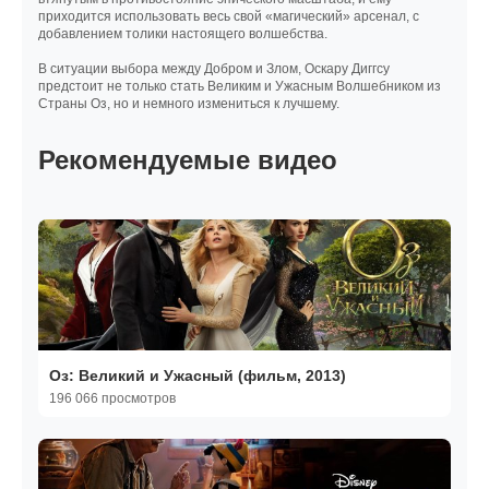
приходится использовать весь свой «магический» арсенал, с
добавлением толики настоящего волшебства.
В ситуации выбора между Добром и Злом, Оскару Диггсу
предстоит не только стать Великим и Ужасным Волшебником из
Страны Оз, но и немного измениться к лучшему.
Рекомендуемые видео
Оз: Великий и Ужасный (фильм, 2013)
196 066 просмотров