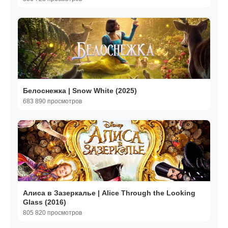
Белоснежка | Snow White (2025)
683 890 просмотров
Алиса в Зазеркалье | Alice Through the Looking
Glass (2016)
805 820 просмотров