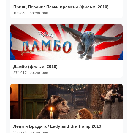
Принц Персии: Пески времени (фильм, 2010)
108 851 просмотров
Дамбо (фильм, 2019)
274 617 просмотров
Леди и Бродяга / Lady and the Tramp 2019
356 728 просмотров