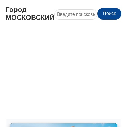
Город
Поиск
МОСКОВСКИЙ