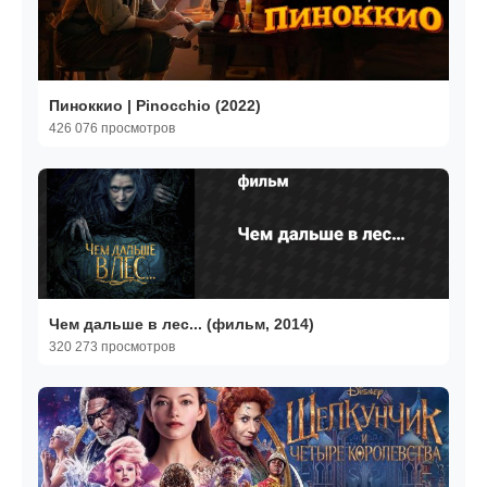
Пиноккио | Pinocchio (2022)
426 076 просмотров
Чем дальше в лес... (фильм, 2014)
320 273 просмотров