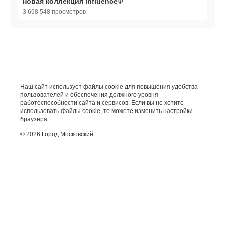
новая коллекция influence✨
3 698 548 просмотров
Наш сайт использует файлы cookie для повышения удобства
пользователей и обеспечения должного уровня
работоспособности сайта и сервисов. Если вы не хотите
использовать файлы cookie, то можете изменить настройки
браузера.
© 2026 Город Московский