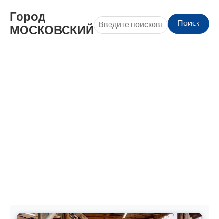
Город
Поиск
МОСКОВСКИЙ