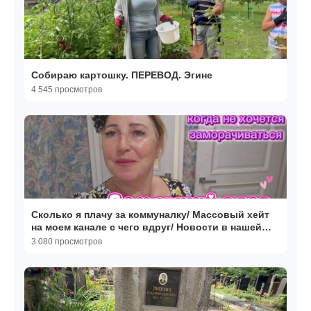
Собираю картошку. ПЕРЕВОД. Эгине
4 545 просмотров
Сколько я плачу за коммуналку/ Массовый хейт
на моем канале с чего вдруг/ Новости в нашей
семье
3 080 просмотров