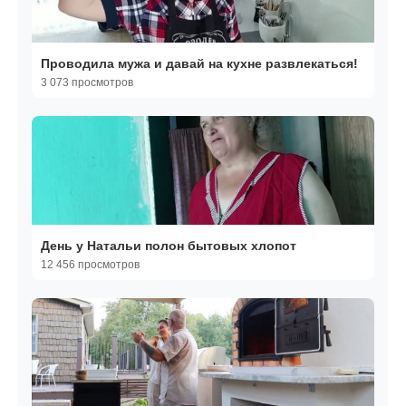
Проводила мужа и давай на кухне развлекаться!
3 073 просмотров
День у Натальи полон бытовых хлопот
12 456 просмотров