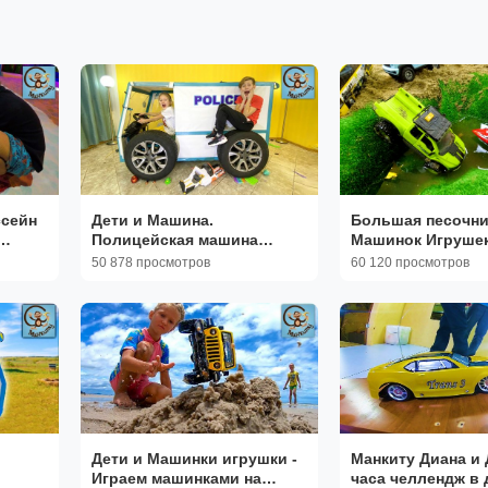
сейн
Дети и Машина.
Большая песочни
Полицейская машина
Машинок Игрушек
 в
давит вещи колёсами.
Самосвал, Джип 
50 878 просмотров
60 120 просмотров
Грузовичок. Манк
Дети и Машинки игрушки -
Манкиту Диана и 
Играем машинками на
часа челлендж в 