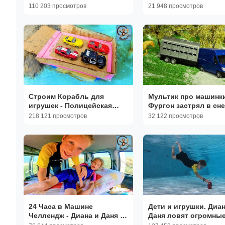
Вода. Манкиту
детского автобуса.
110 203 просмотров
21 948 просмотров
Манкиту
Строим Корабль для
Мультик про машинки
игрушек - Полицейская
Фургон застрял в сне
Машина, Желтая Машина и
Эвакуатор его спасае
218 121 просмотров
32 122 просмотров
Красные Машинки.
Манкиту
Манкиту
24 Часа в Машине
Дети и игрушки. Диан
Челлендж - Диана и Даня в
Даня ловят огромные
самодельном Доме на
с сюрпризы. МанкиТ