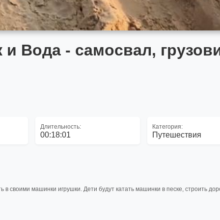
 и Вода - самосвал, грузов
Длительность:
Категория:
00:18:01
Путешествия
ь в своими машинки игрушки. Дети будут катать машинки в песке, строить дор