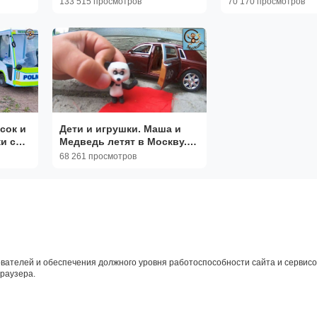
133 515 просмотров
70 170 просмотров
колёсах. Манкиту
в песке. Манкиту
сок и
Дети и игрушки. Маша и
и с
Медведь летят в Москву.
Манкитайм
68 261 просмотров
вателей и обеспечения должного уровня работоспособности сайта и сервисов
браузера.