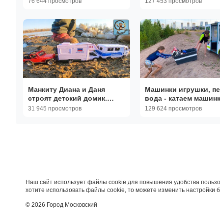
76 644 просмотров
127 453 просмотров
колёсах. Манкиту
Манкиту Диана и Даня
Машинки игрушки, пе
строят детский домик.
вода - катаем машинк
Дети и машинки игрушки.
горки. Манкиту
31 945 просмотров
129 624 просмотров
МанкиТайм
Наш сайт использует файлы cookie для повышения удобства пользо
хотите использовать файлы cookie, то можете изменить настройки 
© 2026 Город Московский