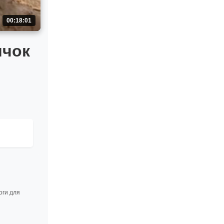
00:18:01
ичок
оги для