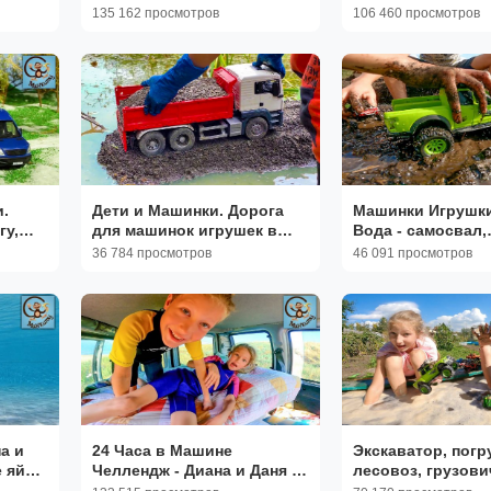
пляже. Манкиту
домике, открыва
135 162 просмотров
106 460 просмотров
машинки игрушки
медведь
.
Дети и Машинки. Дорога
Машинки Игрушки
гу,
для машинок игрушек в
Вода - самосвал,
т.
воде. Манкиту
грузовичок и джи
36 784 просмотров
46 091 просмотров
Манкиту
а и
24 Часа в Машине
Экскаватор, погр
 яйца
Челлендж - Диана и Даня в
лесовоз, грузови
айм
самодельном Доме на
другие машинки 