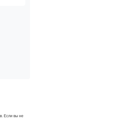
. Если вы не