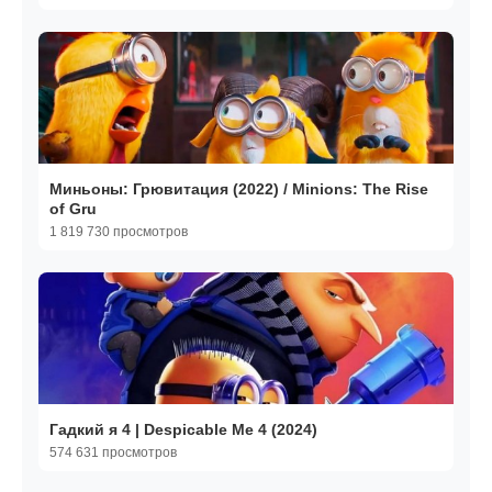
Миньоны: Грювитация (2022) / Minions: The Rise
of Gru
1 819 730 просмотров
Гадкий я 4 | Despicable Me 4 (2024)
574 631 просмотров