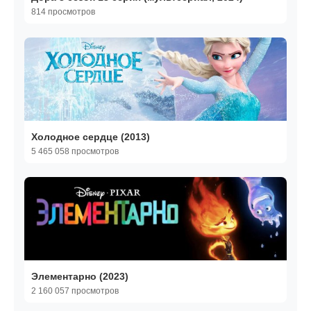
814 просмотров
Холодное сердце (2013)
5 465 058 просмотров
Элементарно (2023)
2 160 057 просмотров