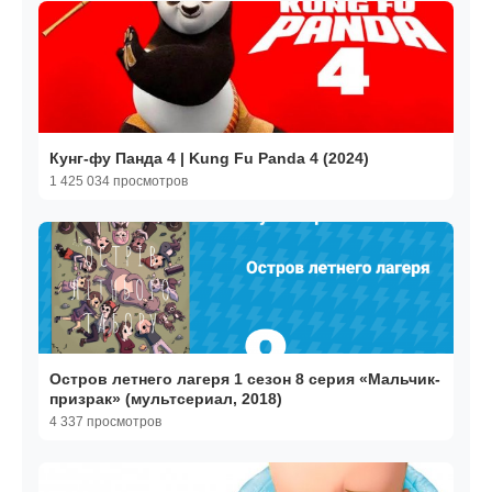
Кунг-фу Панда 4 | Kung Fu Panda 4 (2024)
1 425 034 просмотров
Остров летнего лагеря 1 сезон 8 серия «Мальчик-
призрак» (мультсериал, 2018)
4 337 просмотров