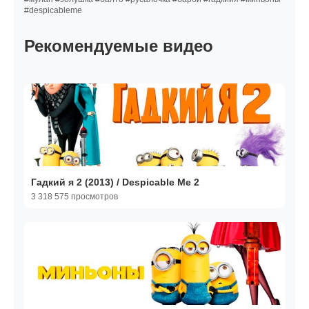
#despicableme
Рекомендуемые видео
Гадкий я 2 (2013) / Despicable Me 2
3 318 575 просмотров