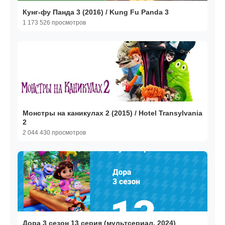
Кунг-фу Панда 3 (2016) / Kung Fu Panda 3
1 173 526 просмотров
Монстры на каникулах 2 (2015) / Hotel Transylvania
2
2 044 430 просмотров
Дора 3 сезон 13 серия (мультсериал, 2024)