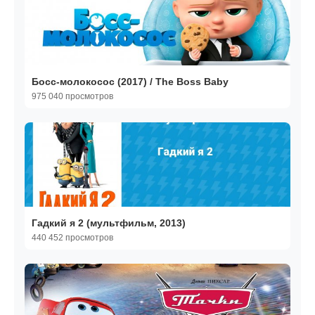
Босс-молокосос (2017) / The Boss Baby
975 040 просмотров
Гадкий я 2 (мультфильм, 2013)
440 452 просмотров