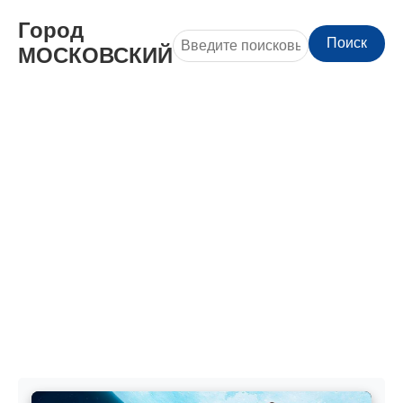
Город
Поиск
МОСКОВСКИЙ