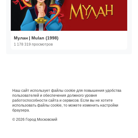
Мулан | Mulan (1998)
1 178 319 просмотров
Наш сайт использует файлы cookie для повышения удобства
пользователей и обеспечения должного уровня
работоспособности сайта и сервисов. Если вы не хотите
использовать файлы cookie, то можете изменить настройки
браузера.
© 2026 Город Московский