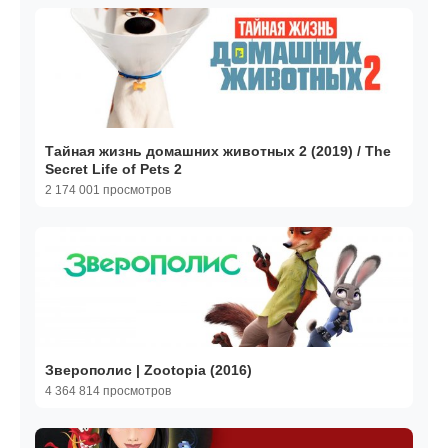
Тайная жизнь домашних животных 2 (2019) / The
Secret Life of Pets 2
2 174 001 просмотров
Зверополис | Zootopia (2016)
4 364 814 просмотров