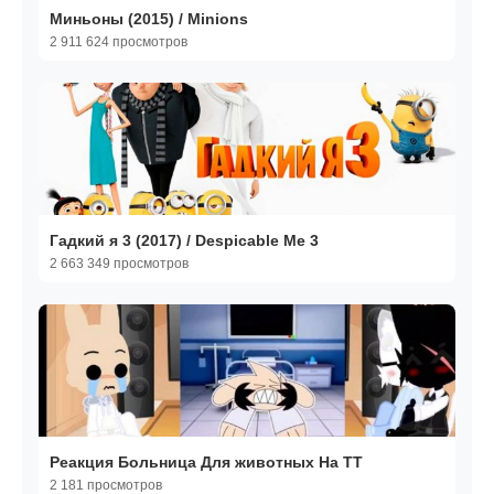
Миньоны (2015) / Minions
2 911 624 просмотров
Гадкий я 3 (2017) / Despicable Me 3
2 663 349 просмотров
Реакция Больница Для животных На ТТ
2 181 просмотров