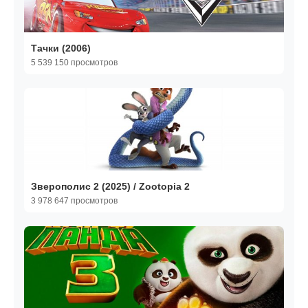
Тачки (2006)
5 539 150 просмотров
Зверополис 2 (2025) / Zootopia 2
3 978 647 просмотров