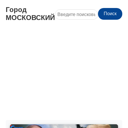
Город
Поиск
МОСКОВСКИЙ