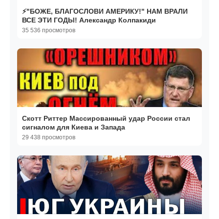
⚡️"БОЖЕ, БЛАГОСЛОВИ АМЕРИКУ!" НАМ ВРАЛИ
ВСЕ ЭТИ ГОДЫ! Александр Колпакиди
35 536 просмотров
Скотт Риттер Массированный удар России стал
сигналом для Киева и Запада
29 438 просмотров