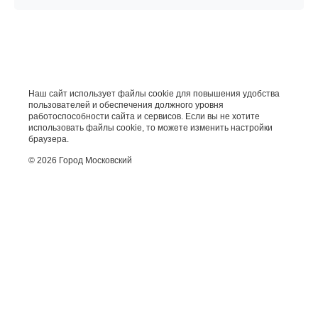
Наш сайт использует файлы cookie для повышения удобства
пользователей и обеспечения должного уровня
работоспособности сайта и сервисов. Если вы не хотите
использовать файлы cookie, то можете изменить настройки
браузера.
© 2026 Город Московский