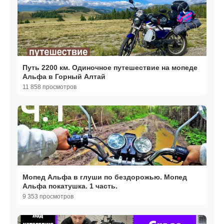
Путь 2200 км. Одиночное путешествие на мопеде
Альфа в Горный Алтай
11 858 просмотров
Мопед Альфа в глуши по бездорожью. Мопед
Альфа покатушка. 1 часть.
9 353 просмотров