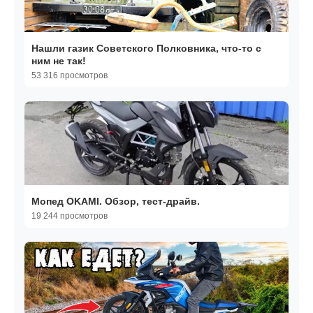
Нашли газик Советского Полковника, что-то с
ним не так!
53 316 просмотров
Мопед OKAMI. Обзор, тест-драйв.
19 244 просмотров