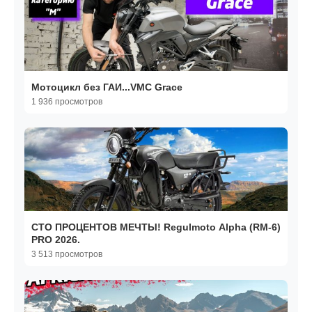
Мотоцикл без ГАИ...VMC Grace
1 936 просмотров
СТО ПРОЦЕНТОВ МЕЧТЫ! Regulmoto Alpha (RM-6)
PRO 2026.
3 513 просмотров