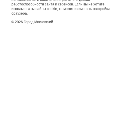
работоспособности сайта и сервисов. Если вы не хотите
использовать файлы cookie, то можете изменить настройки
браузера.
© 2026 Город Московский