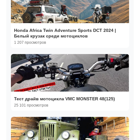
Honda Africa Twin Adventure Sports DCT 2024 |
Белый крузак среди мотоциклов
1 207 просмотров
Тест драйв мотоцикла VMC MONSTER 48(125)
25 101 просмотров