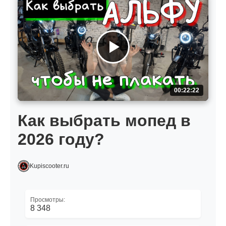
00:22:22
Как выбрать мопед в
2026 году?
Kupiscooter.ru
Просмотры:
8 348