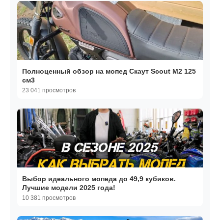
Полноценный обзор на мопед Скаут Scout M2 125
см3
23 041 просмотров
Выбор идеального мопеда до 49,9 кубиков.
Лучшие модели 2025 года!
10 381 просмотров