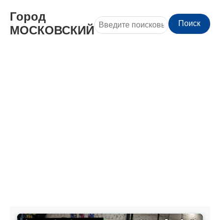
Город
Поиск
МОСКОВСКИЙ