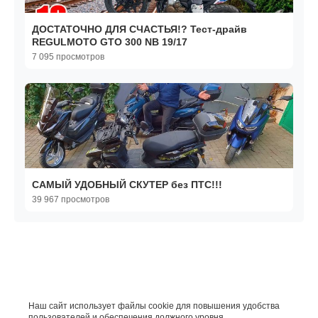
ДОСТАТОЧНО ДЛЯ СЧАСТЬЯ!? Тест-драйв
REGULMOTO GTO 300 NB 19/17
7 095 просмотров
САМЫЙ УДОБНЫЙ СКУТЕР без ПТС!!!
39 967 просмотров
Наш сайт использует файлы cookie для повышения удобства
пользователей и обеспечения должного уровня