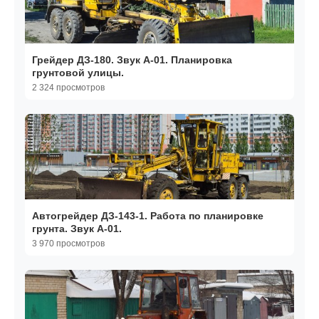
Грейдер ДЗ-180. Звук А-01. Планировка
грунтовой улицы.
2 324 просмотров
Автогрейдер ДЗ-143-1. Работа по планировке
грунта. Звук А-01.
3 970 просмотров