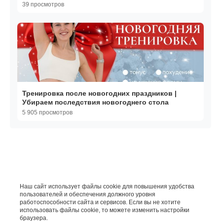
39 просмотров
Тренировка после новогодних праздников |
Убираем последствия новогоднего стола
5 905 просмотров
Наш сайт использует файлы cookie для повышения удобства
пользователей и обеспечения должного уровня
работоспособности сайта и сервисов. Если вы не хотите
использовать файлы cookie, то можете изменить настройки
браузера.