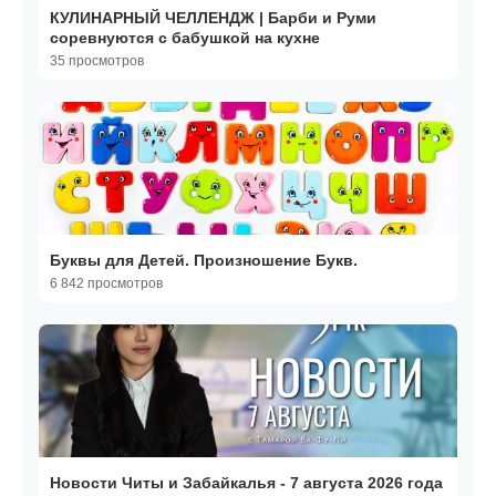
КУЛИНАРНЫЙ ЧЕЛЛЕНДЖ | Барби и Руми
соревнуются с бабушкой на кухне
35 просмотров
Буквы для Детей. Произношение Букв.
6 842 просмотров
Новости Читы и Забайкалья - 7 августа 2026 года