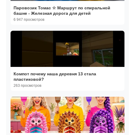
Паровозик Томас ☆ Маршрут по спиральной
башне - Железная дорога для детей
6 947 просмотров
Компот почему наша деревня 13 стала
пластиковой?
263 просмотров