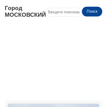
Город
Поиск
МОСКОВСКИЙ