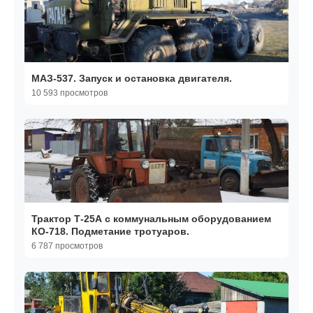
МАЗ-537. Запуск и остановка двигателя.
10 593 просмотров
Трактор Т-25А с коммунальным оборудованием
КО-718. Подметание тротуаров.
6 787 просмотров