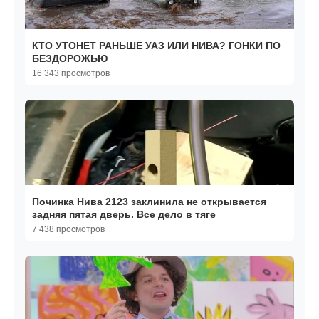
КТО УТОНЕТ РАНЬШЕ УАЗ ИЛИ НИВА? ГОНКИ ПО
БЕЗДОРОЖЬЮ
16 343 просмотров
Починка Нива 2123 заклинила не открывается
задняя пятая дверь. Все дело в тяге
7 438 просмотров