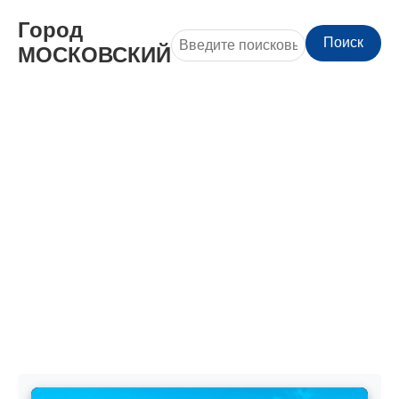
Город
Поиск
МОСКОВСКИЙ