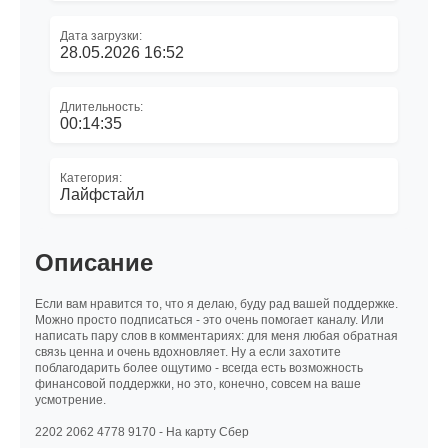
Дата загрузки:
28.05.2026 16:52
Длительность:
00:14:35
Категория:
Лайфстайл
Описание
Если вам нравится то, что я делаю, буду рад вашей поддержке.
Можно просто подписаться - это очень помогает каналу. Или
написать пару слов в комментариях: для меня любая обратная
связь ценна и очень вдохновляет. Ну а если захотите
поблагодарить более ощутимо - всегда есть возможность
финансовой поддержки, но это, конечно, совсем на ваше
усмотрение.
2202 2062 4778 9170 - На карту Сбер