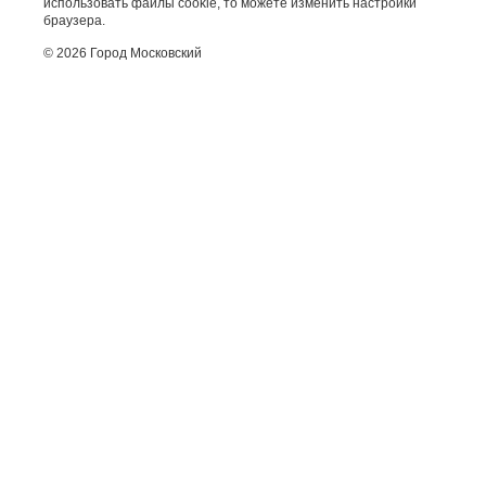
использовать файлы cookie, то можете изменить настройки
браузера.
© 2026 Город Московский