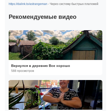
https://dalink.to/astrangeman
- Через систему быстрых платежей
Рекомендуемые видео
Вернулся в деревню Все хорошо
588 просмотров