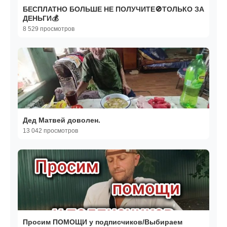
БЕСПЛАТНО БОЛЬШЕ НЕ ПОЛУЧИТЕ🚫ТОЛЬКО ЗА
ДЕНЬГИ💰
8 529 просмотров
Дед Матвей доволен.
13 042 просмотров
Просим ПОМОЩИ у подписчиков/Выбираем