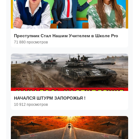
Преступник Cтал Нашим Учителем в Школе Pro
71 880 просмотров
НАЧАЛСЯ ШТУРМ ЗАПОРОЖЬЯ !
10 912 просмотров