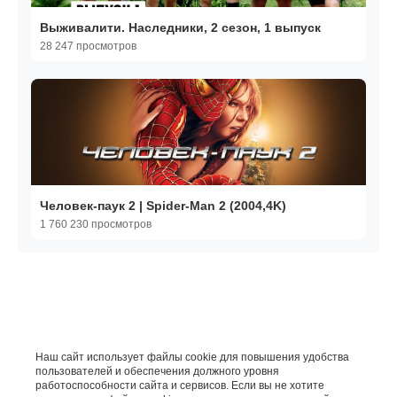
Выживалити. Наследники, 2 сезон, 1 выпуск
28 247 просмотров
Человек-паук 2 | Spider-Man 2 (2004,4K)
1 760 230 просмотров
Наш сайт использует файлы cookie для повышения удобства
пользователей и обеспечения должного уровня
работоспособности сайта и сервисов. Если вы не хотите