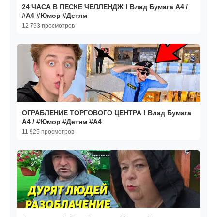
24 ЧАСА В ПЕСКЕ ЧЕЛЛЕНДЖ ! Влад Бумага А4 /
#А4 #Юмор #Детям
12 793 просмотров
ОГРАБЛЕНИЕ ТОРГОВОГО ЦЕНТРА ! Влад Бумага
А4 / #Юмор #Детям #А4
11 925 просмотров