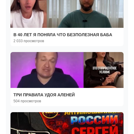
В 40 ЛЕТ Я ПОНЯЛА ЧТО БЕЗПОЛЕЗНАЯ БAБA
2 033 просмотров
ТРИ ПРАВИЛА УДОЯ АЛЕНЕЙ
504 просмотров