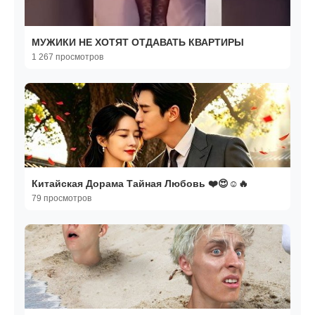
МУЖИКИ НЕ ХОТЯТ ОТДАВАТЬ КВАРТИРЫ
1 267 просмотров
Китайская Дорама Тайная Любовь ❤️😍☺️🔥
79 просмотров