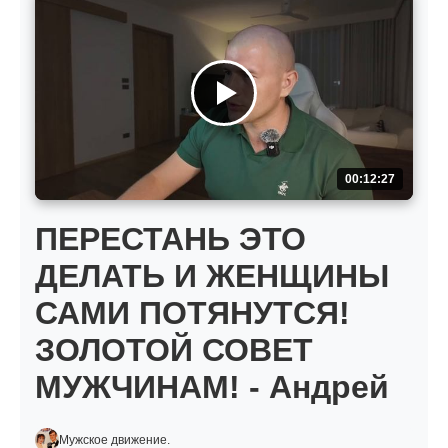
00:12:27
ПЕРЕСТАНЬ ЭТО
ДЕЛАТЬ И ЖЕНЩИНЫ
САМИ ПОТЯНУТСЯ!
ЗОЛОТОЙ СОВЕТ
МУЖЧИНАМ! - Андрей
Мужское движение.