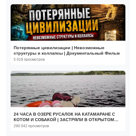
Потерянные цивилизации | Невозможные
структуры и коллапсы | Документальный Фильм
5 019 просмотров
24 ЧАСА В ОЗЕРЕ РУСАЛОК НА КАТАМАРАНЕ С
КОТОМ И СОБАКОЙ | ЗАСТРЯЛИ В ОТКРЫТОМ
МОРЕ
290 042 просмотров