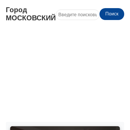
Город
Поиск
МОСКОВСКИЙ