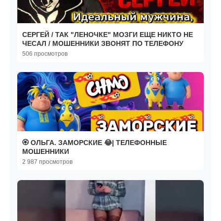
СЕРГЕЙ / ТАК "ЛЕНОЧКЕ" МОЗГИ ЕЩЕ НИКТО НЕ
ЧЕСАЛ / МОШЕННИКИ ЗВОНЯТ ПО ТЕЛЕФОНУ
506 просмотров
🏵️ ОЛЬГА. ЗАМОРСКИЕ 😂| ТЕЛЕФОННЫЕ
МОШЕННИКИ
2 987 просмотров