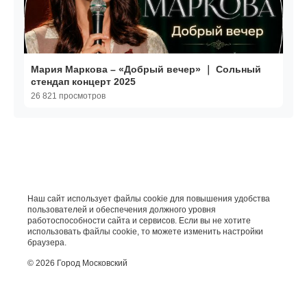
Мария Маркова – «Добрый вечер» ｜ Сольный
стендап концерт 2025
26 821 просмотров
Наш сайт использует файлы cookie для повышения удобства
пользователей и обеспечения должного уровня
работоспособности сайта и сервисов. Если вы не хотите
использовать файлы cookie, то можете изменить настройки
браузера.
© 2026 Город Московский