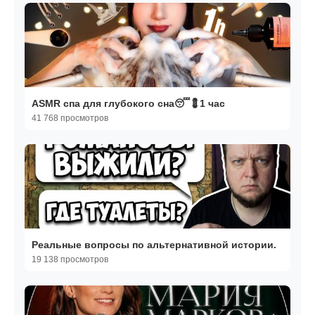
ASMR спа для глубокого сна😴💈1 час
41 768 просмотров
Реальные вопросы по альтернативной истории.
19 138 просмотров