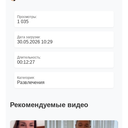
Просмотры:
1 035
Дата загрузки:
30.05.2026 10:29
Длительность:
00:12:27
Категория:
Развлечения
Рекомендуемые видео