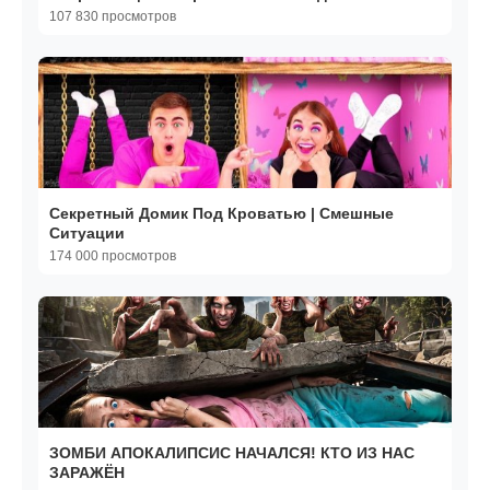
107 830 просмотров
Секретный Домик Под Кроватью | Смешные
Cитуации
174 000 просмотров
ЗОМБИ АПОКАЛИПСИС НАЧАЛСЯ! КТО ИЗ НАС
ЗАРАЖЁН