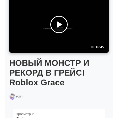
00:16:45
НОВЫЙ МОНСТР И
РЕКОРД В ГРЕЙС!
Roblox Grace
Yoshi
Просмотры: