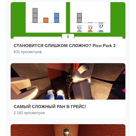
СТАНОВИТСЯ СЛИШКОМ СЛОЖНО? Pico Park 2
831 просмотров
САМЫЙ СЛОЖНЫЙ РАН В ГРЕЙС!
2 182 просмотров