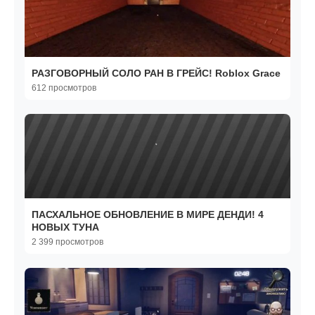
РАЗГОВОРНЫЙ СОЛО РАН В ГРЕЙС! Roblox Grace
612 просмотров
ПАСХАЛЬНОЕ ОБНОВЛЕНИЕ В МИРЕ ДЕНДИ! 4
НОВЫХ ТУНА
2 399 просмотров