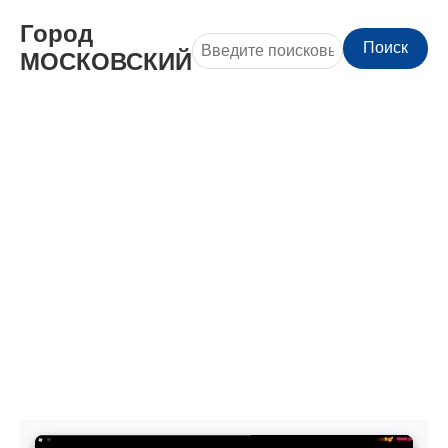
Город
Поиск
МОСКОВСКИЙ