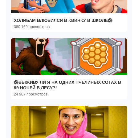
ХОЛИБАМ ВЛЮБИЛСЯ В КВИНКУ В ШКОЛЕ😱
380 169 просмотров
😱ВЫЖИВУ ЛИ Я НА ОДНИХ ПЧЕЛИНЫХ СОТАХ В
99 НОЧЕЙ В ЛЕСУ?!
24 907 просмотров