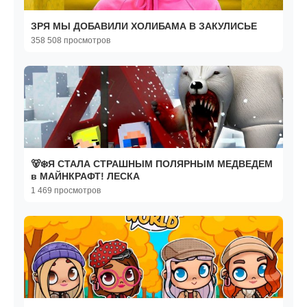
ЗРЯ МЫ ДОБАВИЛИ ХОЛИБАМА В ЗАКУЛИСЬЕ
358 508 просмотров
🐻❄️Я СТАЛА СТРАШНЫМ ПОЛЯРНЫМ МЕДВЕДЕМ
в МАЙНКРАФТ! ЛЕСКА
1 469 просмотров