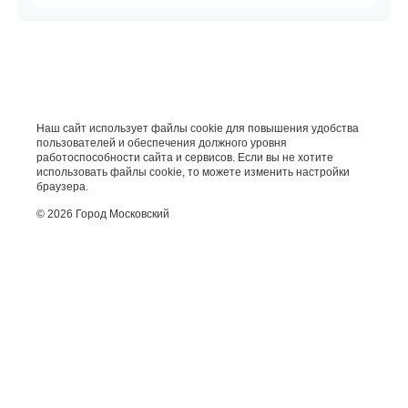
Наш сайт использует файлы cookie для повышения удобства
пользователей и обеспечения должного уровня
работоспособности сайта и сервисов. Если вы не хотите
использовать файлы cookie, то можете изменить настройки
браузера.
© 2026 Город Московский