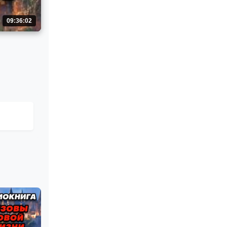
09:36:02