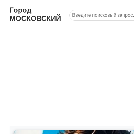
Город
МОСКОВСКИЙ