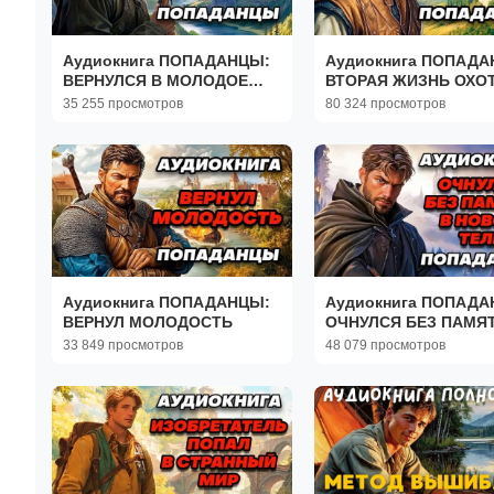
Аудиокнига ПОПАДАНЦЫ:
Аудиокнига ПОПАДА
ВЕРНУЛСЯ В МОЛОДОЕ
ВТОРАЯ ЖИЗНЬ ОХО
ТЕЛО
35 255 просмотров
80 324 просмотров
Аудиокнига ПОПАДАНЦЫ:
Аудиокнига ПОПАДА
ВЕРНУЛ МОЛОДОСТЬ
ОЧНУЛСЯ БЕЗ ПАМЯТ
НОВОМ ТЕЛЕ
33 849 просмотров
48 079 просмотров