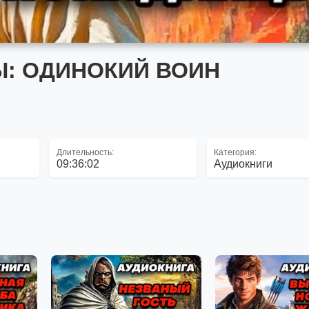
Ы: ОДИНОКИЙ ВОИН
Длительность:
Категория:
09:36:02
Аудиокниги