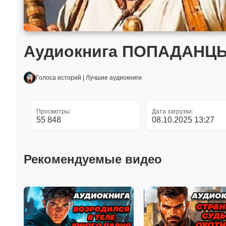
Аудиокнига ПОПАДАНЦ
Голоса историй | Лучшие аудиокниги
Просмотры:
Дата загрузки:
55 848
08.10.2025 13:27
Рекомендуемые видео