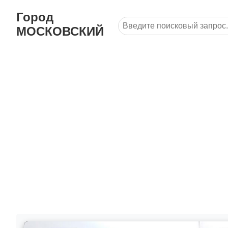
Город
МОСКОВСКИЙ