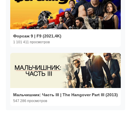
Форсаж 9 | F9 (2021,4K)
1 101 411 просмотров
Мальчишник: Часть III | The Hangover Part III (2013)
547 286 просмотров