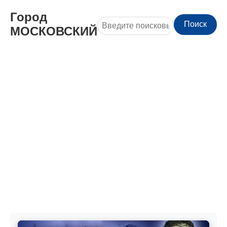
Город
Поиск
МОСКОВСКИЙ