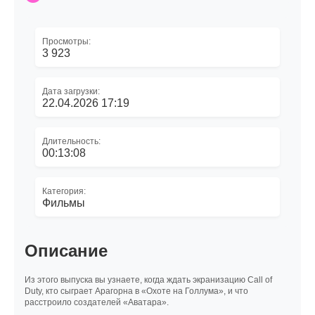
Просмотры:
3 923
Дата загрузки:
22.04.2026 17:19
Длительность:
00:13:08
Категория:
Фильмы
Описание
Из этого выпуска вы узнаете, когда ждать экранизацию Call of
Duty, кто сыграет Арагорна в «Охоте на Голлума», и что
расстроило создателей «Аватара».