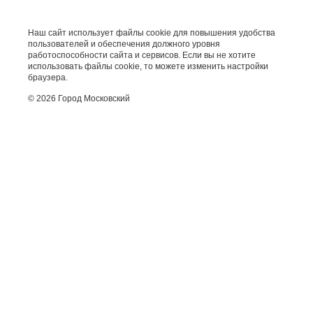
Наш сайт использует файлы cookie для повышения удобства
пользователей и обеспечения должного уровня
работоспособности сайта и сервисов. Если вы не хотите
использовать файлы cookie, то можете изменить настройки
браузера.
© 2026 Город Московский