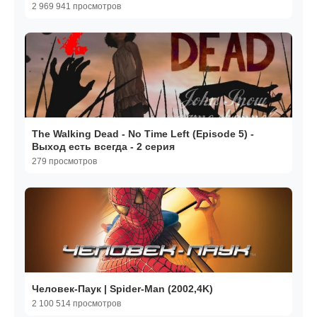
2 969 941 просмотров
The Walking Dead - No Time Left (Episode 5) -
Выход есть всегда - 2 серия
279 просмотров
Человек-Паук | Spider-Man (2002,4K)
2 100 514 просмотров