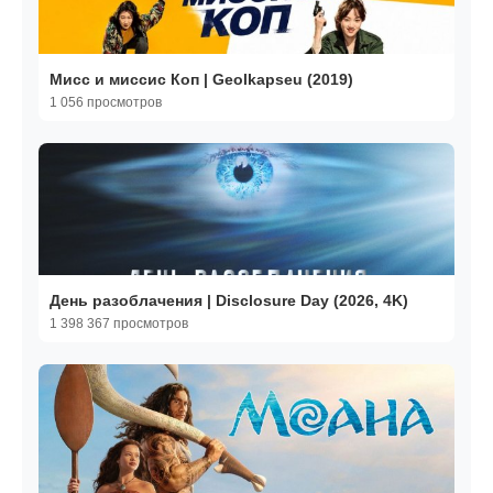
Мисс и миссис Коп | Geolkapseu (2019)
1 056 просмотров
День разоблачения | Disclosure Day (2026, 4K)
1 398 367 просмотров