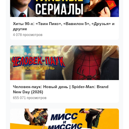
Хиты 90-х: «Твин Пикс», «Вавилон 5», «Друзья» и
другие
4 078 просмотров
Человек-паук: Новый день | Spider-Man: Brand
New Day (2026)
655 071 просмотров