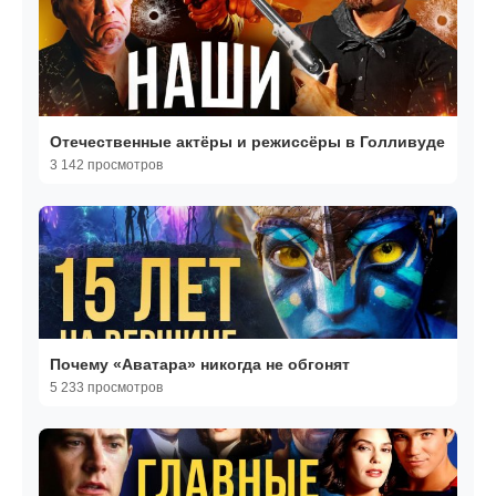
Отечественные актёры и режиссёры в Голливуде
3 142 просмотров
Почему «Аватара» никогда не обгонят
5 233 просмотров