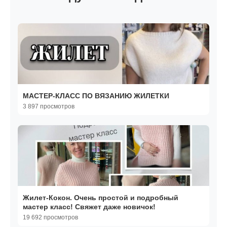
МАСТЕР-КЛАСС ПО ВЯЗАНИЮ ЖИЛЕТКИ
3 897 просмотров
Жилет-Кокон. Очень простой и подробный
мастер класс! Свяжет даже новичок!
19 692 просмотров