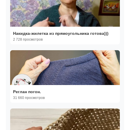
Накидка-жилетка из прямоугольника готова)))
2 728 просмотров
Реглан погон.
31 660 просмотров