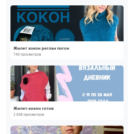
Жилет кокон реглан погон
740 просмотров
Жилет-кокон готов
2 836 просмотров