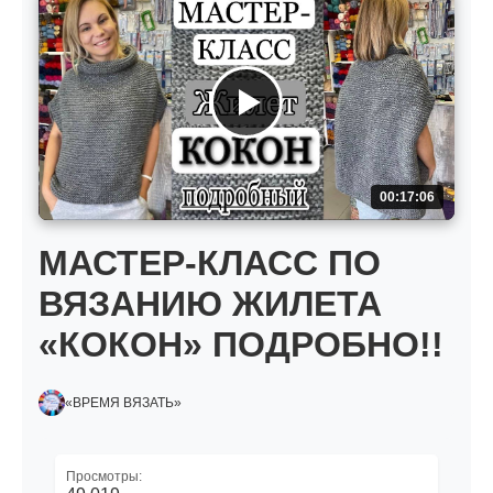
00:17:06
МАСТЕР-КЛАСС ПО
ВЯЗАНИЮ ЖИЛЕТА
«КОКОН» ПОДРОБНО!!
«ВРЕМЯ ВЯЗАТЬ»
Просмотры: