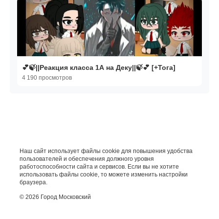
💕🍃||Реакция класса 1А на Деку||🍃💕 [+Тога]
4 190 просмотров
Наш сайт использует файлы cookie для повышения удобства
пользователей и обеспечения должного уровня
работоспособности сайта и сервисов. Если вы не хотите
использовать файлы cookie, то можете изменить настройки
браузера.
© 2026 Город Московский