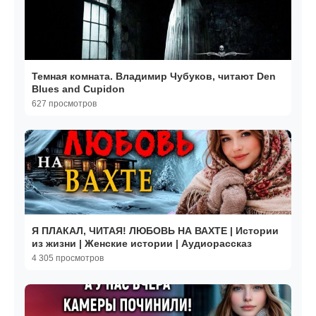
Темная комната. Владимир Чубуков, читают Den
Blues and Cupidon
627 просмотров
Я ПЛАКАЛ, ЧИТАЯ! ЛЮБОВЬ НА ВАХТЕ | Истории
из жизни | Женские истории | Аудиорассказ
4 305 просмотров