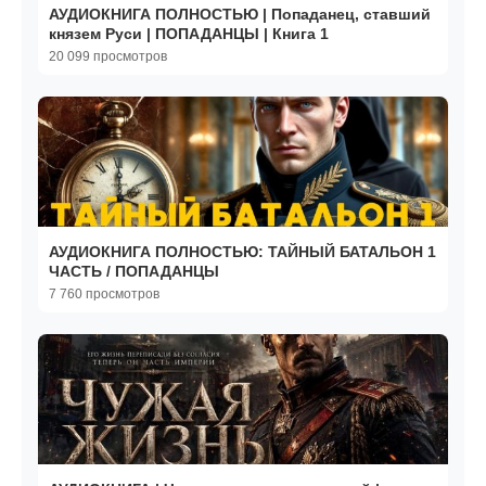
АУДИОКНИГА ПОЛНОСТЬЮ | Попаданец, ставший
князем Руси | ПОПАДАНЦЫ | Книга 1
20 099 просмотров
АУДИОКНИГА ПОЛНОСТЬЮ: ТАЙНЫЙ БАТАЛЬОН 1
ЧАСТЬ / ПОПАДАНЦЫ
7 760 просмотров