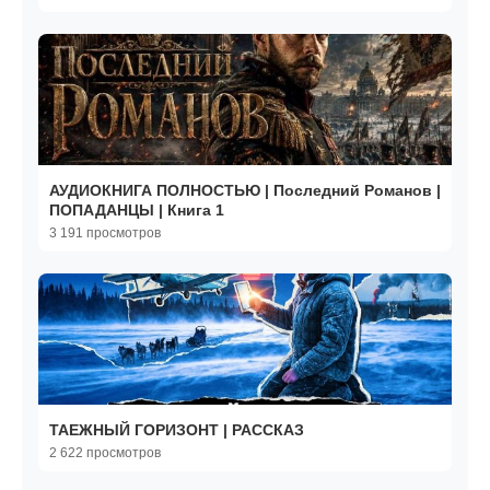
АУДИОКНИГА ПОЛНОСТЬЮ | Последний Романов |
ПОПАДАНЦЫ | Книга 1
3 191 просмотров
ТАЕЖНЫЙ ГОРИЗОНТ | РАССКАЗ
2 622 просмотров