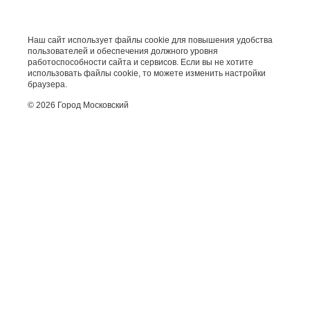
Наш сайт использует файлы cookie для повышения удобства
пользователей и обеспечения должного уровня
работоспособности сайта и сервисов. Если вы не хотите
использовать файлы cookie, то можете изменить настройки
браузера.
© 2026 Город Московский