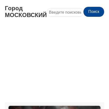
Город
Поиск
МОСКОВСКИЙ