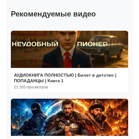
Рекомендуемые видео
АУДИОКНИГА ПОЛНОСТЬЮ | Билет в детство |
ПОПАДАНЦЫ | Книга 1
21 305 просмотров