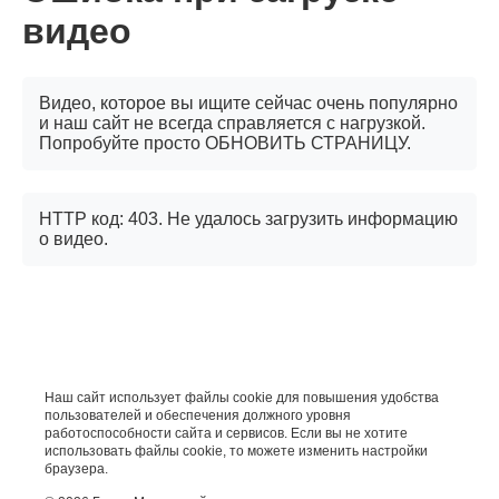
видео
Видео, которое вы ищите сейчас очень популярно
и наш сайт не всегда справляется с нагрузкой.
Попробуйте просто ОБНОВИТЬ СТРАНИЦУ.
HTTP код: 403. Не удалось загрузить информацию
о видео.
Наш сайт использует файлы cookie для повышения удобства
пользователей и обеспечения должного уровня
работоспособности сайта и сервисов. Если вы не хотите
использовать файлы cookie, то можете изменить настройки
браузера.