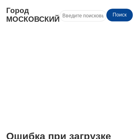
Город
Поиск
МОСКОВСКИЙ
Ошибка при загрузке