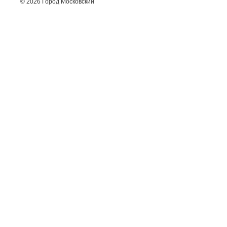
© 2026 Город Московский