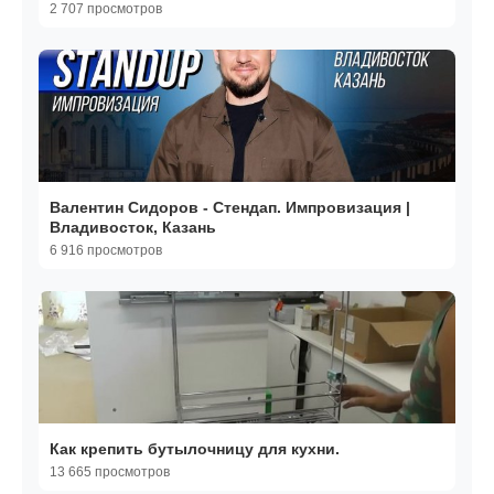
2 707 просмотров
Валентин Сидоров - Стендап. Импровизация |
Владивосток, Казань
6 916 просмотров
Как крепить бутылочницу для кухни.
13 665 просмотров