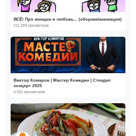
ВСЁ! Про женщин и любовь... (сборник\анимация)
211 269 просмотров
Виктор Комаров | Мастер Комедии | Стендап
концерт 2025
4 502 просмотров