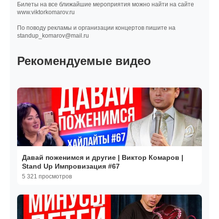
Билеты на все ближайшие мероприятия можно найти на сайте
www.viktorkomarov.ru
По поводу рекламы и организации концертов пишите на
standup_komarov@mail.ru
Рекомендуемые видео
Давай поженимся и другие | Виктор Комаров |
Stand Up Импровизация #67
5 321 просмотров