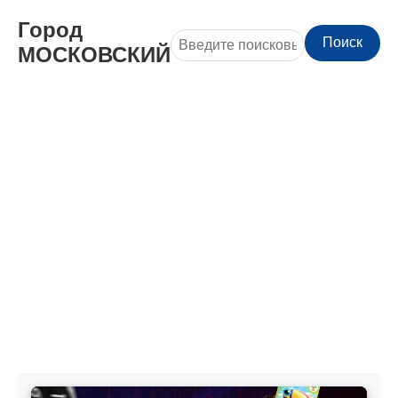
Город
Поиск
МОСКОВСКИЙ