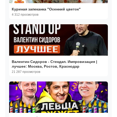
Куриная запеканка "Осенний цветок"
4 312 просмотров
Валентин Сидоров - Стендап. Импровизация |
лучшее: Москва, Ростов, Краснодар
21 287 просмотров