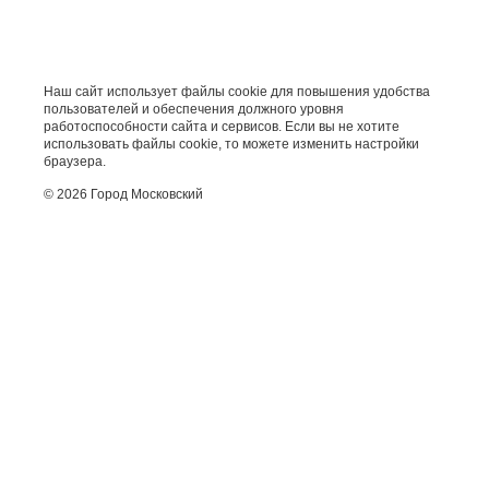
Наш сайт использует файлы cookie для повышения удобства
пользователей и обеспечения должного уровня
работоспособности сайта и сервисов. Если вы не хотите
использовать файлы cookie, то можете изменить настройки
браузера.
© 2026 Город Московский