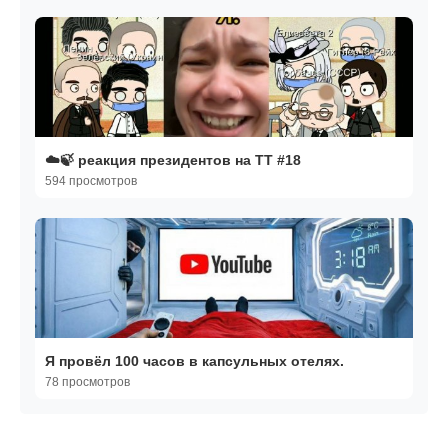
☁️🍃 реакция президентов на ТТ #18
594 просмотров
Я провёл 100 часов в капсульных отелях.
78 просмотров