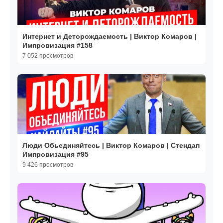
Интернет и Деторождаемость | Виктор Комаров |
Импровизация #158
7 052 просмотров
Люди Обьединяйтесь | Виктор Комаров | Стендап
Импровизация #95
9 426 просмотров