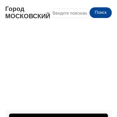
Город
Поиск
МОСКОВСКИЙ