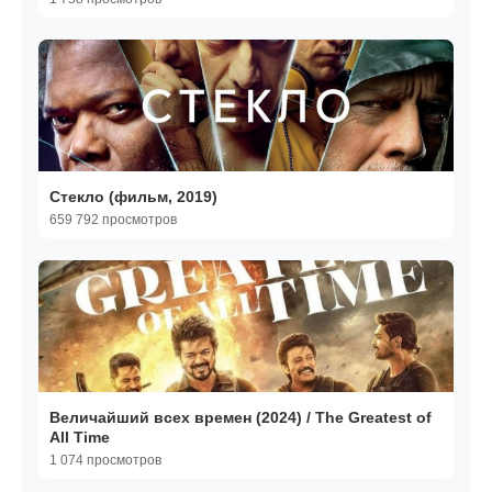
Стекло (фильм, 2019)
659 792 просмотров
Величайший всех времен (2024) / The Greatest of
All Time
1 074 просмотров