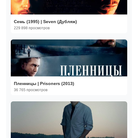
Семь (1995) | Seven (Дубляж)
229 898 просмотров
Пленницы | Prisoners (2013)
36 765 просмотров