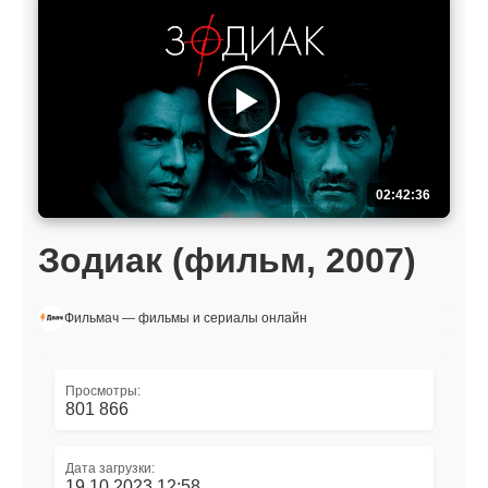
02:42:36
Зодиак (фильм, 2007)
Фильмач — фильмы и сериалы онлайн
Просмотры:
801 866
Дата загрузки:
19.10.2023 12:58