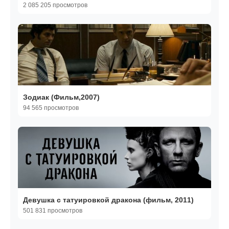
2 085 205 просмотров
Зодиак (Фильм,2007)
94 565 просмотров
Девушка с татуировкой дракона (фильм, 2011)
501 831 просмотров