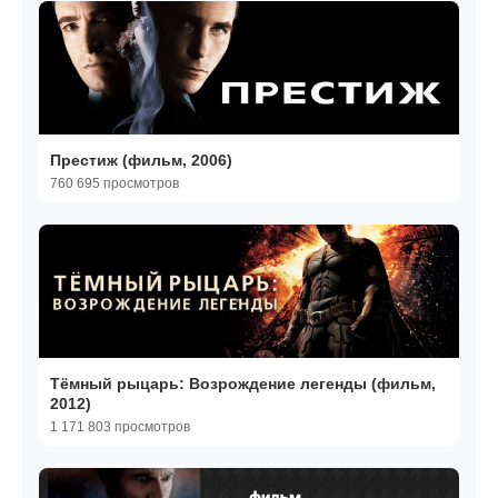
Престиж (фильм, 2006)
760 695 просмотров
Тёмный рыцарь: Возрождение легенды (фильм,
2012)
1 171 803 просмотров