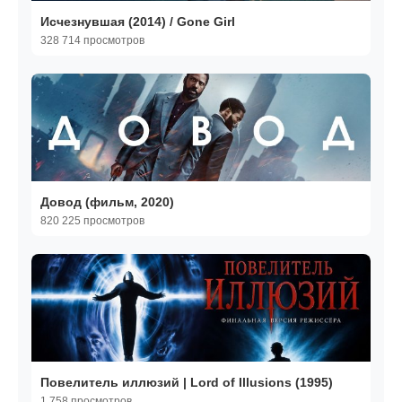
Исчезнувшая (2014) / Gone Girl
328 714 просмотров
Довод (фильм, 2020)
820 225 просмотров
Повелитель иллюзий | Lord of Illusions (1995)
1 758 просмотров