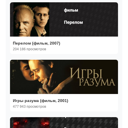
Перелом (фильм, 2007)
204 186 просмотров
Игры разума (фильм, 2001)
477 943 просмотров