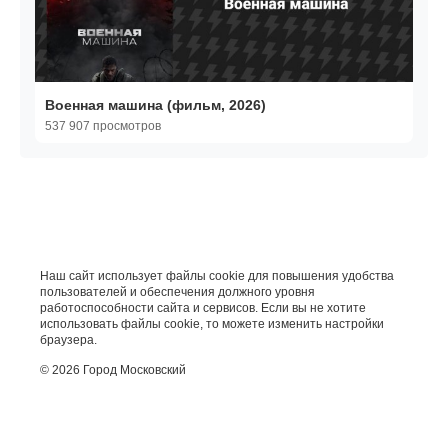
Военная машина (фильм, 2026)
537 907 просмотров
Наш сайт использует файлы cookie для повышения удобства
пользователей и обеспечения должного уровня
работоспособности сайта и сервисов. Если вы не хотите
использовать файлы cookie, то можете изменить настройки
браузера.
© 2026 Город Московский