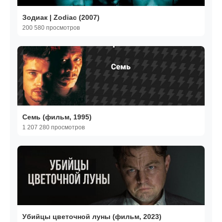
Зодиак | Zodiac (2007)
200 580 просмотров
Семь (фильм, 1995)
1 207 280 просмотров
Убийцы цветочной луны (фильм, 2023)