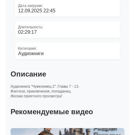
Дата загрузки:
12.09.2025 22:45
Длительность:
02:29:17
Категория:
Аудиокниги
Описание
Аудиокнига "Чужеземец 2". Главы 7 - 13.
Фэнтези, приключения, попаданец.
Желаю приятного просмотра!
Рекомендуемые видео