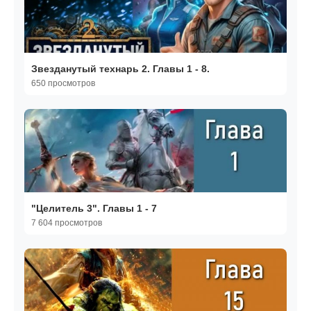
Звезданутый технарь 2. Главы 1 - 8.
650 просмотров
"Целитель 3". Главы 1 - 7
7 604 просмотров