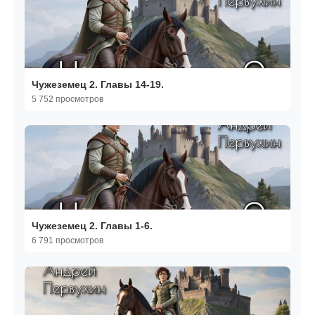
Чужеземец 2. Главы 14-19.
5 752 просмотров
Чужеземец 2. Главы 1-6.
6 791 просмотров