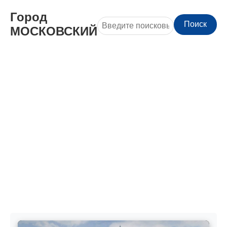
Город
Поиск
МОСКОВСКИЙ