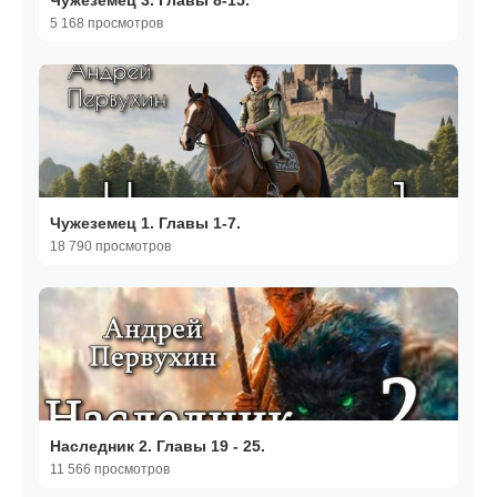
Чужеземец 3. Главы 8-15.
5 168 просмотров
Чужеземец 1. Главы 1-7.
18 790 просмотров
Наследник 2. Главы 19 - 25.
11 566 просмотров