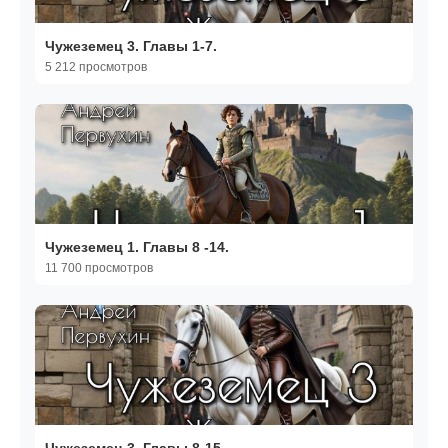
Чужеземец 3. Главы 1-7.
5 212 просмотров
Чужеземец 1. Главы 8 -14.
11 700 просмотров