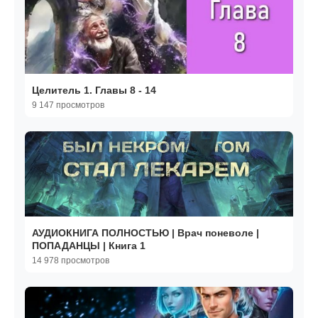
Целитель 1. Главы 8 - 14
9 147 просмотров
АУДИОКНИГА ПОЛНОСТЬЮ | Врач поневоле |
ПОПАДАНЦЫ | Книга 1
14 978 просмотров