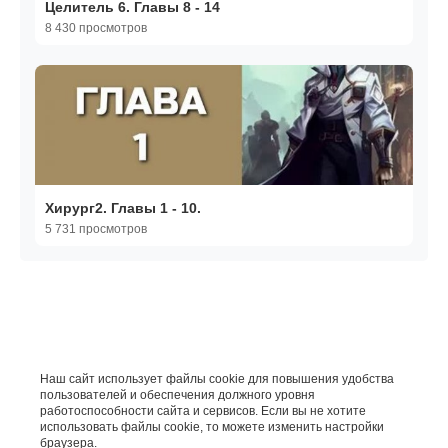
Целитель 6. Главы 8 - 14
8 430 просмотров
Хирург2. Главы 1 - 10.
5 731 просмотров
Наш сайт использует файлы cookie для повышения удобства
пользователей и обеспечения должного уровня
работоспособности сайта и сервисов. Если вы не хотите
использовать файлы cookie, то можете изменить настройки
браузера.