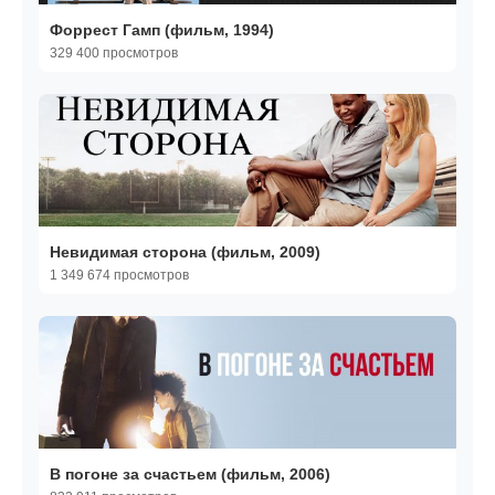
Форрест Гамп (фильм, 1994)
329 400 просмотров
Невидимая сторона (фильм, 2009)
1 349 674 просмотров
В погоне за счастьем (фильм, 2006)