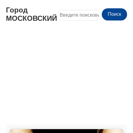
Город
Поиск
МОСКОВСКИЙ