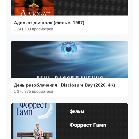
Адвокат дьявола (фильм, 1997)
1 241 633 просмотров
День разоблачения | Disclosure Day (2026, 4K)
1 375 375 просмотров