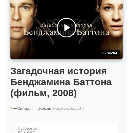
02:46:04
Загадочная история
Бенджамина Баттона
(фильм, 2008)
Фильмач — фильмы и сериалы онлайн
Просмотры: