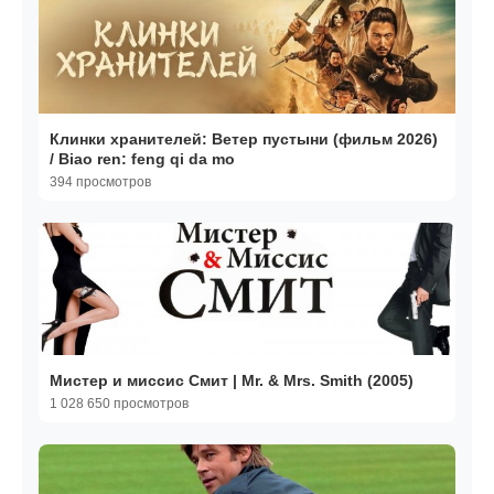
Клинки хранителей: Ветер пустыни (фильм 2026)
/ Biao ren: feng qi da mo
394 просмотров
Мистер и миссис Смит | Mr. & Mrs. Smith (2005)
1 028 650 просмотров