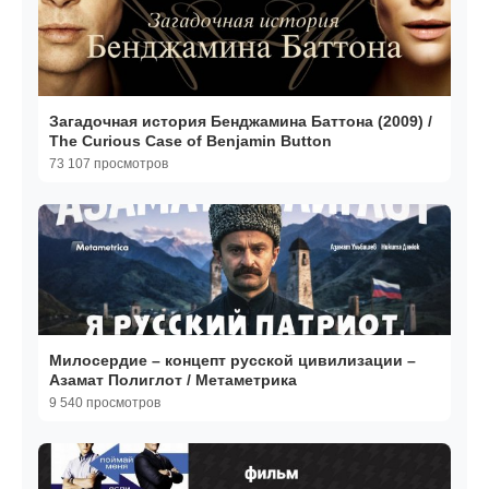
Загадочная история Бенджамина Баттона (2009) /
The Curious Case of Benjamin Button
73 107 просмотров
Милосердие – концепт русской цивилизации –
Азамат Полиглот / Метаметрика
9 540 просмотров