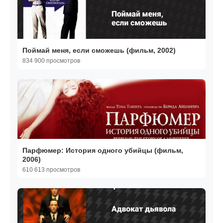
Поймай меня, если сможешь (фильм, 2002)
834 900 просмотров
Парфюмер: История одного убийцы (фильм,
2006)
610 613 просмотров