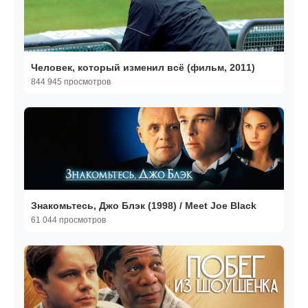
Человек, который изменил всё (фильм, 2011)
844 945 просмотров
Знакомьтесь, Джо Блэк (1998) / Meet Joe Black
61 044 просмотров