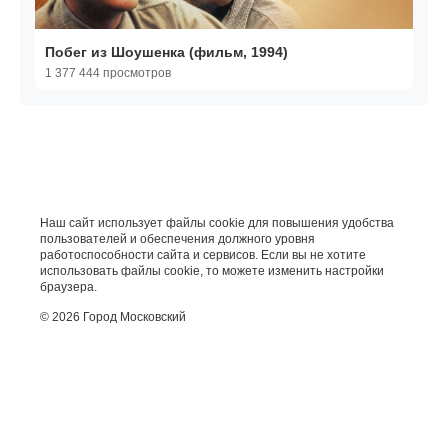
Побег из Шоушенка (фильм, 1994)
1 377 444 просмотров
Наш сайт использует файлы cookie для повышения удобства
пользователей и обеспечения должного уровня
работоспособности сайта и сервисов. Если вы не хотите
использовать файлы cookie, то можете изменить настройки
браузера.
© 2026 Город Московский