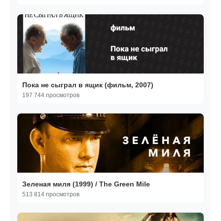
Пока не сыграл в ящик (фильм, 2007)
197 744 просмотров
Зеленая миля (1999) / The Green Mile
513 814 просмотров