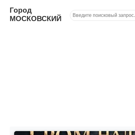
Город
МОСКОВСКИЙ