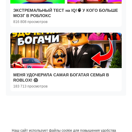
ЭКСТРЕМАЛЬНЫЙ ТЕСТ на IQ!🧠 У КОГО БОЛЬШЕ
МОЗГ В РОБЛОКС
816 808 просмотров
МЕНЯ УДОЧЕРИЛА САМАЯ БОГАТАЯ СЕМЬЯ В
ROBLOX! 😱
183 713 просмотров
Наш сайт использует файлы cookie для повышения удобства