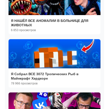
Я НАШЁЛ ВСЕ АНОМАЛИИ В БОЛЬНИЦЕ ДЛЯ
ЖИВОТНЫХ
6 853 просмотров
Я Собрал ВСЕ 3072 Тропических Рыб в
Майнкрафт Хардкоре
78 966 просмотров