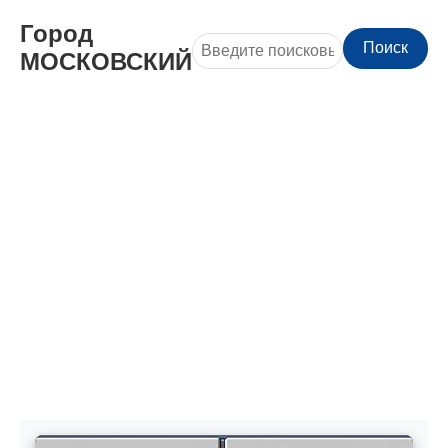
Город
Поиск
МОСКОВСКИЙ