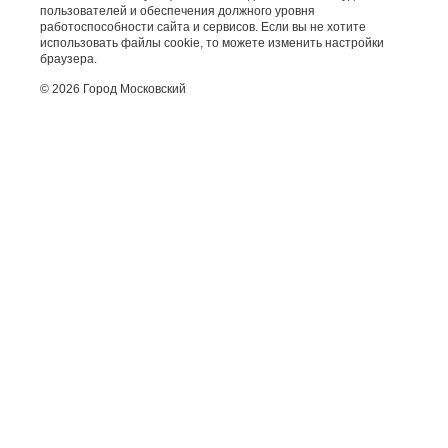
пользователей и обеспечения должного уровня
работоспособности сайта и сервисов. Если вы не хотите
использовать файлы cookie, то можете изменить настройки
браузера.
© 2026 Город Московский