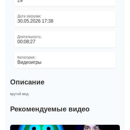
29
Дата загрузки:
30.05.2026 17:38
Длительность:
00:08:27
Категория:
Видеоигры
Описание
крутой мод
Рекомендуемые видео