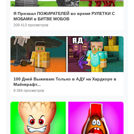
Я Призвал ПОЖИРАТЕЛЕЙ во время РУЛЕТКИ С
МОБАМИ в БИТВЕ МОБОВ
209 413 просмотров
100 Дней Выживаю Только в АДУ на Хардкоре в
Майнкрафт...
9 394 просмотров