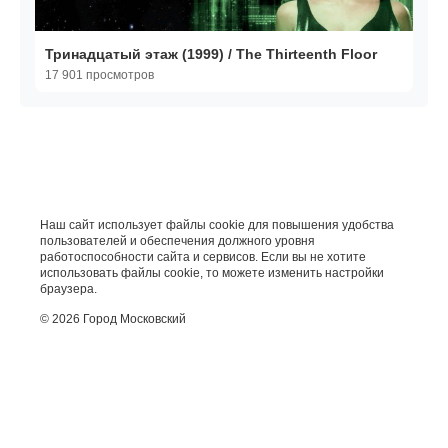
Тринадцатый этаж (1999) / The Thirteenth Floor
17 901 просмотров
Наш сайт использует файлы cookie для повышения удобства
пользователей и обеспечения должного уровня
работоспособности сайта и сервисов. Если вы не хотите
использовать файлы cookie, то можете изменить настройки
браузера.
© 2026 Город Московский