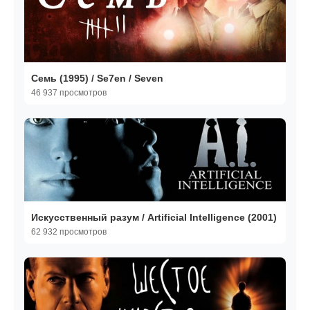
Семь (1995) / Se7en / Seven
46 937 просмотров
Искусственный разум / Artificial Intelligence (2001)
62 932 просмотров