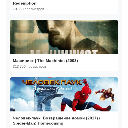
Redemption
70 650 просмотров
Машинист | The Machinist (2003)
313 756 просмотров
Человек-паук: Возвращение домой (2017) /
Spider-Man: Homecoming