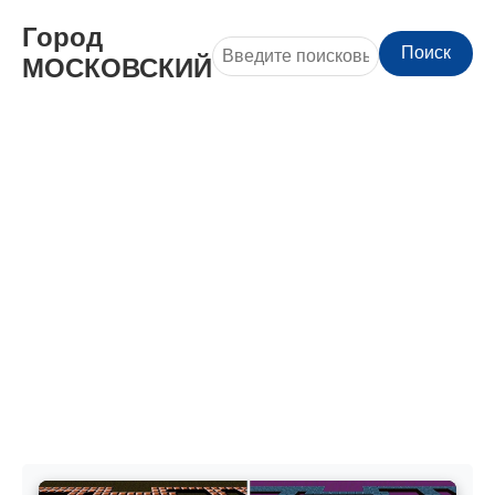
Город
Поиск
МОСКОВСКИЙ