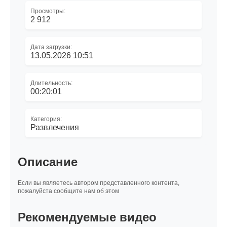
Просмотры:
2 912
Дата загрузки:
13.05.2026 10:51
Длительность:
00:20:01
Категория:
Развлечения
Описание
Если вы являетесь автором представленного контента,
пожалуйста сообщите нам об этом
Рекомендуемые видео