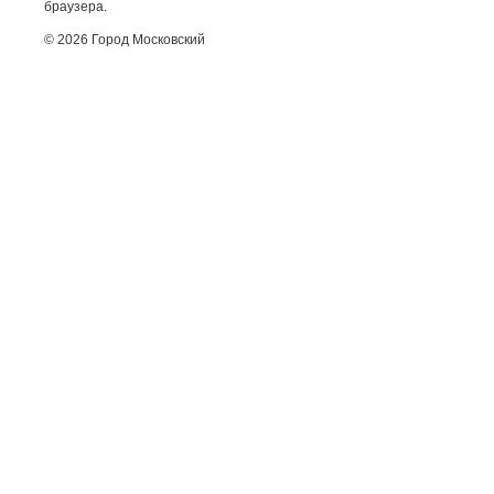
браузера.
© 2026 Город Московский