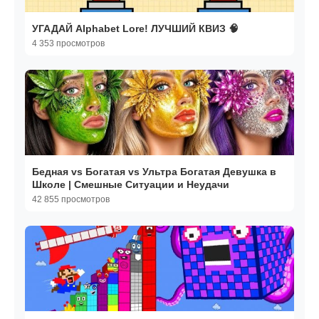
УГАДАЙ Alphabet Lore! ЛУЧШИЙ КВИЗ 🧠
4 353 просмотров
Бедная vs Богатая vs Ультра Богатая Девушка в
Школе | Смешные Ситуации и Неудачи
42 855 просмотров