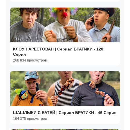
КЛОУН АРЕСТОВАН | Сериал БРАТИКИ - 120
Серия
268 834 просмотров
ШАШЛЫКИ С БАТЕЙ | Сериал БРАТИКИ - 46 Серия
164 375 просмотров