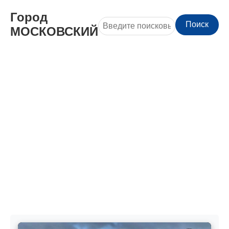
Город
Поиск
МОСКОВСКИЙ