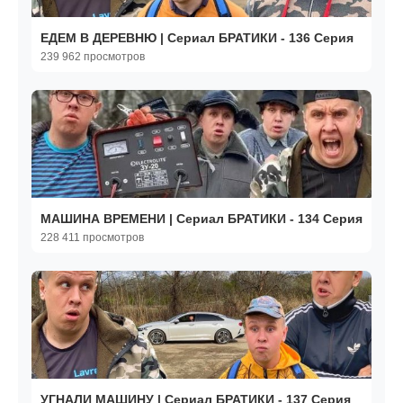
ЕДЕМ В ДЕРЕВНЮ | Сериал БРАТИКИ - 136 Серия
239 962 просмотров
МАШИНА ВРЕМЕНИ | Сериал БРАТИКИ - 134 Серия
228 411 просмотров
УГНАЛИ МАШИНУ | Сериал БРАТИКИ - 137 Серия