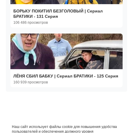
БОРЬКУ ПОХИТИЛ БЕЗГОЛОВЫЙ | Сериал
БРАТИКИ - 131 Серия
106 486 просмотров
ЛЁНЯ СБИЛ БАБКУ | Сериал БРАТИКИ - 125 Серия
160 939 просмотров
Наш сайт использует файлы cookie для повышения удобства
пользователей и обеспечения должного уровня