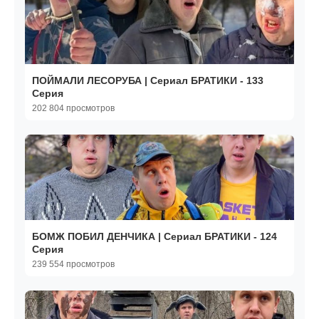
ПОЙМАЛИ ЛЕСОРУБА | Сериал БРАТИКИ - 133
Серия
202 804 просмотров
БОМЖ ПОБИЛ ДЕНЧИКА | Сериал БРАТИКИ - 124
Серия
239 554 просмотров