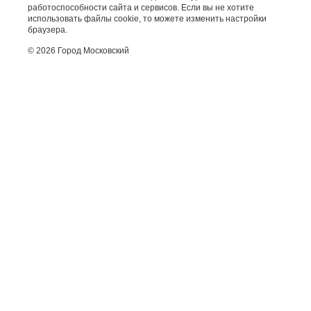
работоспособности сайта и сервисов. Если вы не хотите
использовать файлы cookie, то можете изменить настройки
браузера.
© 2026 Город Московский