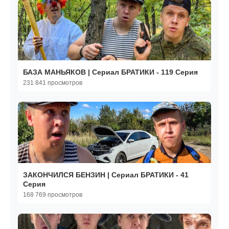
БАЗА МАНЬЯКОВ | Сериал БРАТИКИ - 119 Серия
231 841 просмотров
ЗАКОНЧИЛСЯ БЕНЗИН | Сериал БРАТИКИ - 41
Серия
168 769 просмотров