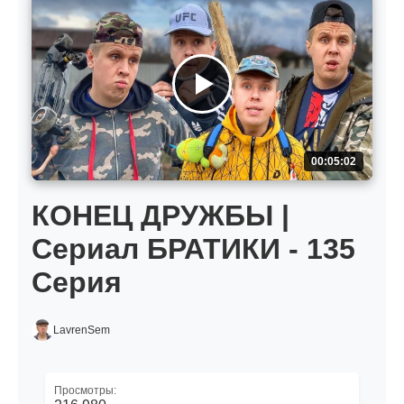
00:05:02
КОНЕЦ ДРУЖБЫ |
Сериал БРАТИКИ - 135
Серия
LavrenSem
Просмотры: