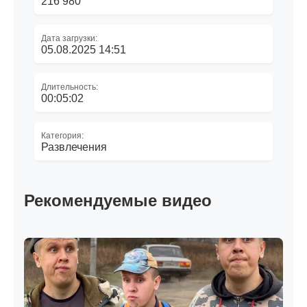
216 980
Дата загрузки:
05.08.2025 14:51
Длительность:
00:05:02
Категория:
Развлечения
Рекомендуемые видео