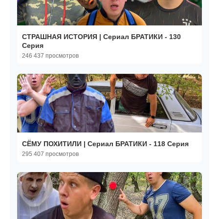
СТРАШНАЯ ИСТОРИЯ | Сериал БРАТИКИ - 130
Серия
246 437 просмотров
СЁМУ ПОХИТИЛИ | Сериал БРАТИКИ - 118 Серия
295 407 просмотров