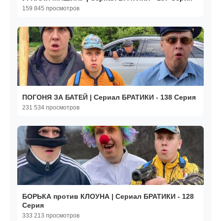
159 845 просмотров
ПОГОНЯ ЗА БАТЕЙ | Сериал БРАТИКИ - 138 Серия
231 534 просмотров
БОРЬКА против КЛОУНА | Сериал БРАТИКИ - 128
Серия
333 213 просмотров