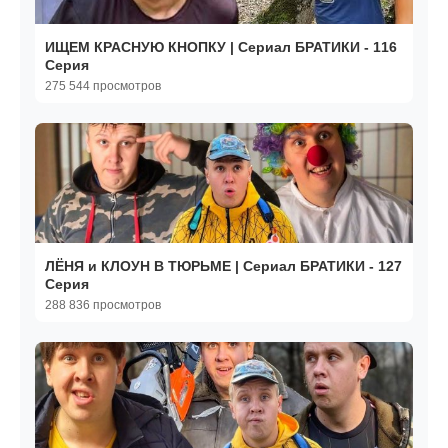
ИЩЕМ КРАСНУЮ КНОПКУ | Сериал БРАТИКИ - 116
Серия
275 544 просмотров
ЛЁНЯ и КЛОУН В ТЮРЬМЕ | Сериал БРАТИКИ - 127
Серия
288 836 просмотров