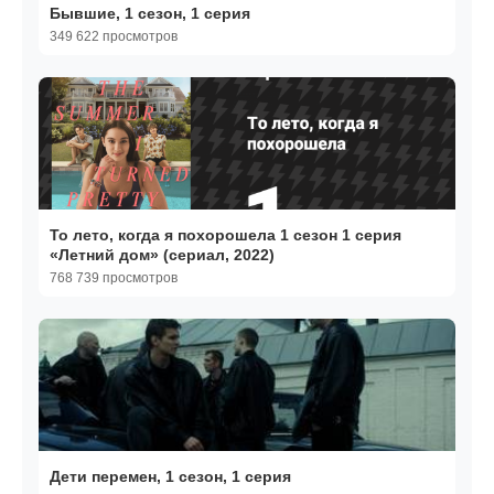
Бывшие, 1 сезон, 1 серия
349 622 просмотров
То лето, когда я похорошела 1 сезон 1 серия
«Летний дом» (сериал, 2022)
768 739 просмотров
Дети перемен, 1 сезон, 1 серия