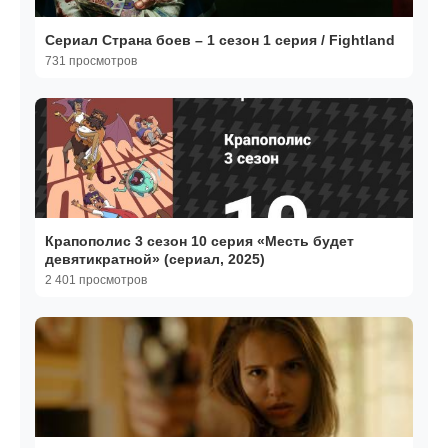
Сериал Страна боев – 1 сезон 1 серия / Fightland
731 просмотров
Крапополис 3 сезон 10 серия «Месть будет
девятикратной» (сериал, 2025)
2 401 просмотров