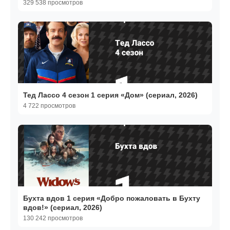
329 538 просмотров
Тед Лассо 4 сезон 1 серия «Дом» (сериал, 2026)
4 722 просмотров
Бухта вдов 1 серия «Добро пожаловать в Бухту
вдов!» (сериал, 2026)
130 242 просмотров