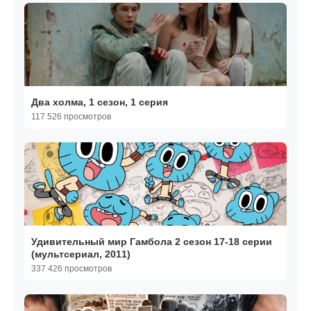
Два холма, 1 сезон, 1 серия
117 526 просмотров
Удивительный мир Гамбола 2 сезон 17-18 серии
(мультсериал, 2011)
337 426 просмотров