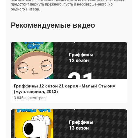
предстоит вернуть прежнего, пусть и несовершенного, но
родного Питера.
Рекомендуемые видео
Гриффины 12 сезон 21 серия «Малый Стьюи»
(мультсериал, 2013)
3 846 просмотров