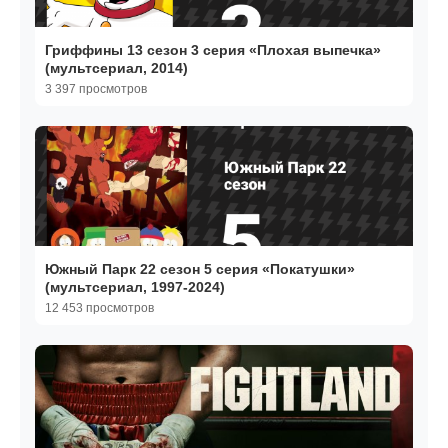
Гриффины 13 сезон 3 серия «Плохая выпечка»
(мультсериал, 2014)
3 397 просмотров
Южный Парк 22 сезон 5 серия «Покатушки»
(мультсериал, 1997-2024)
12 453 просмотров