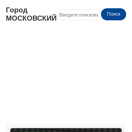
Город
Поиск
МОСКОВСКИЙ