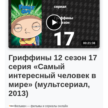
00:21:38
Гриффины 12 сезон 17
серия «Самый
интересный человек в
мире» (мультсериал,
2013)
Фильмач — фильмы и сериалы онлайн