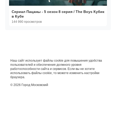
Сериал Пацаны - 5 сезон 8 серия / The Boys Кубик
в Кубе
144 990 просмотров
Наш сайт использует файлы cookie для повышения удобства
пользователей и обеспечения должного уровня
работоспособности сайта и сервисов. Если вы не хотите
использовать файлы cookie, то можете изменить настройки
браузера.
© 2026 Город Московский