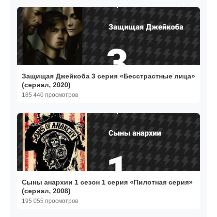
Защищая Джейкоба 3 серия «Бесстрастные лица»
(сериал, 2020)
185 440 просмотров
Сыны анархии 1 сезон 1 серия «Пилотная серия»
(сериал, 2008)
195 055 просмотров