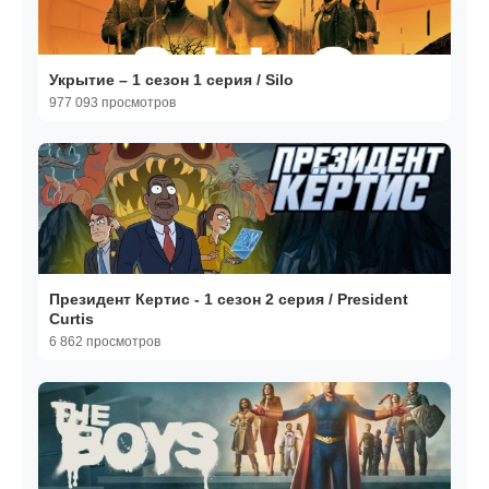
Укрытие – 1 сезон 1 серия / Silo
977 093 просмотров
Президент Кертис - 1 сезон 2 серия / President
Curtis
6 862 просмотров