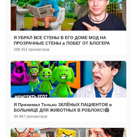
Я УБРАЛ ВСЕ СТЕНЫ В ЕГО ДОМЕ МОД НА
ПРОЗРАЧНЫЕ СТЕНЫ в ПОБЕГ ОТ БЛОГЕРА
298 451 просмотров
Я Принимал Только ЗЕЛЁНЫХ ПАЦИЕНТОВ в
БОЛЬНИЦЕ ДЛЯ ЖИВОТНЫХ В РОБЛОКС!😱
34 967 просмотров