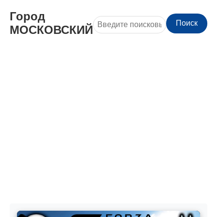
Город
Поиск
МОСКОВСКИЙ