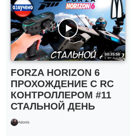
00:35:58
FORZA HORIZON 6
ПРОХОЖДЕНИЕ С RC
КОНТРОЛЛЕРОМ #11
СТАЛЬНОЙ ДЕНЬ
Adonis