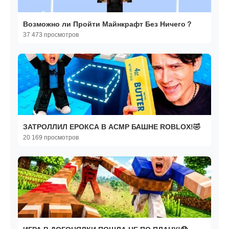
Возможно ли Пройти Майнкрафт Без Ничего？
37 473 просмотров
ЗАТРОЛЛИЛ ЕРОКСА В АСМР БАШНЕ ROBLOX!🤣
20 169 просмотров