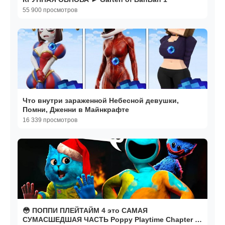
55 900 просмотров
Что внутри зараженной Небесной девушки,
Помни, Дженни в Майнкрафте
16 339 просмотров
😳 ПОППИ ПЛЕЙТАЙМ 4 это САМАЯ
СУМАСШЕДШАЯ ЧАСТЬ Poppy Playtime Chapter 4