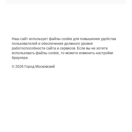
Наш сайт использует файлы cookie для повышения удобства
пользователей и обеспечения должного уровня
работоспособности сайта и сервисов. Если вы не хотите
использовать файлы cookie, то можете изменить настройки
браузера.
© 2026 Город Московский