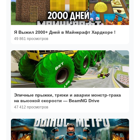
Я Выжил 2000+ Дней в Майнкрафт Хардкоре !
49 861 просмотров
Эпичные прыжки, трюки и аварии монстр-трака
на высокой скорости — BeamNG Drive
47 412 просмотров