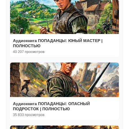
Аудиокнига ПОПАДАНЦЫ: ЮНЫЙ МАСТЕР |
ПОЛНОСТЬЮ
40 207 просмотров
Аудиокнига ПОПАДАНЦЫ: ОПАСНЫЙ
ПОДРОСТОК | ПОЛНОСТЬЮ
35 833 просмотров