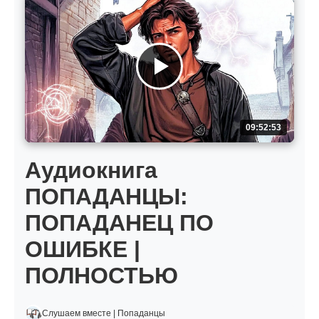
09:52:53
Аудиокнига
ПОПАДАНЦЫ:
ПОПАДАНЕЦ ПО
ОШИБКЕ |
ПОЛНОСТЬЮ
Слушаем вместе | Попаданцы