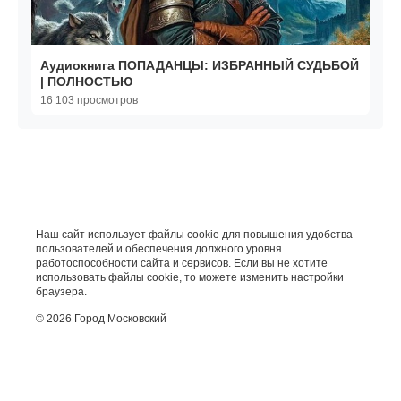
Аудиокнига ПОПАДАНЦЫ: ИЗБРАННЫЙ СУДЬБОЙ
| ПОЛНОСТЬЮ
16 103 просмотров
Наш сайт использует файлы cookie для повышения удобства
пользователей и обеспечения должного уровня
работоспособности сайта и сервисов. Если вы не хотите
использовать файлы cookie, то можете изменить настройки
браузера.
© 2026 Город Московский