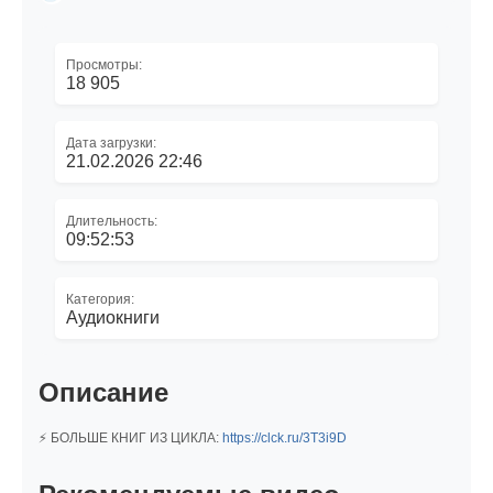
Просмотры:
18 905
Дата загрузки:
21.02.2026 22:46
Длительность:
09:52:53
Категория:
Аудиокниги
Описание
⚡ БОЛЬШЕ КНИГ ИЗ ЦИКЛА:
https://clck.ru/3T3i9D