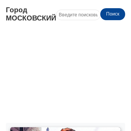
Город
Поиск
МОСКОВСКИЙ