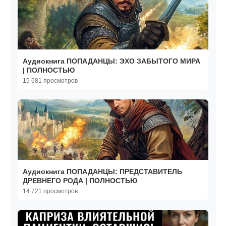
Аудиокнига ПОПАДАНЦЫ: ЭХО ЗАБЫТОГО МИРА
| ПОЛНОСТЬЮ
15 681 просмотров
Аудиокнига ПОПАДАНЦЫ: ПРЕДСТАВИТЕЛЬ
ДРЕВНЕГО РОДА | ПОЛНОСТЬЮ
14 721 просмотров