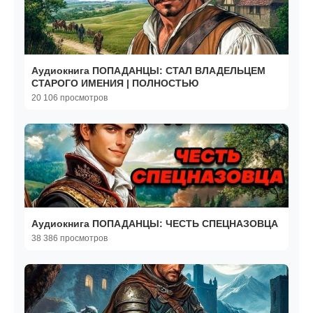
Аудиокнига ПОПАДАНЦЫ: СТАЛ ВЛАДЕЛЬЦЕМ
СТАРОГО ИМЕНИЯ | ПОЛНОСТЬЮ
20 106 просмотров
Аудиокнига ПОПАДАНЦЫ: ЧЕСТЬ СПЕЦНАЗОВЦА
38 386 просмотров