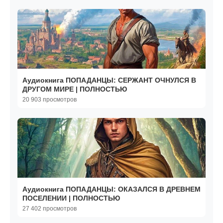
Аудиокнига ПОПАДАНЦЫ: СЕРЖАНТ ОЧНУЛСЯ В
ДРУГОМ МИРЕ | ПОЛНОСТЬЮ
20 903 просмотров
Аудиокнига ПОПАДАНЦЫ: ОКАЗАЛСЯ В ДРЕВНЕМ
ПОСЕЛЕНИИ | ПОЛНОСТЬЮ
27 402 просмотров