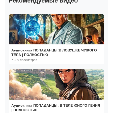
Рекомендуемые видео
Аудиокнига ПОПАДАНЦЫ:В ЛОВУШКЕ ЧУЖОГО
ТЕЛА | ПОЛНОСТЬЮ
7 399 просмотров
Аудиокнига ПОПАДАНЦЫ: В ТЕЛЕ ЮНОГО ГЕНИЯ
| ПОЛНОСТЬЮ