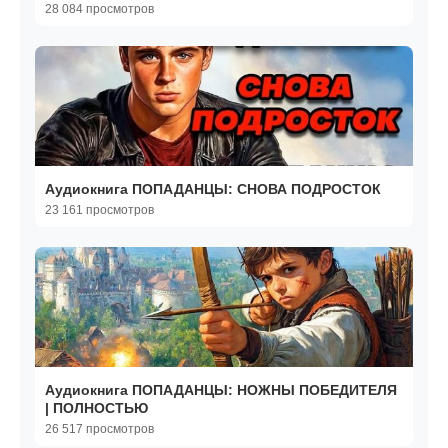
28 084 просмотров
Аудиокнига ПОПАДАНЦЫ: СНОВА ПОДРОСТОК
23 161 просмотров
Аудиокнига ПОПАДАНЦЫ: НОЖНЫ ПОБЕДИТЕЛЯ
| ПОЛНОСТЬЮ
26 517 просмотров