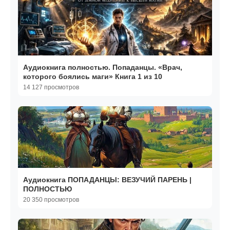
Аудиокнига полностью. Попаданцы. «Врач,
которого боялись маги» Книга 1 из 10
14 127 просмотров
Аудиокнига ПОПАДАНЦЫ: ВЕЗУЧИЙ ПАРЕНЬ |
ПОЛНОСТЬЮ
20 350 просмотров