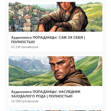
Аудиокнига ПОПАДАНЦЫ: САМ ЗА СЕБЯ |
ПОЛНОСТЬЮ
42 230 просмотров
Аудиокнига ПОПАДАНЦЫ: НАСЛЕДНИК
ЗАХУДАЛОГО РОДА | ПОЛНОСТЬЮ
16 599 просмотров