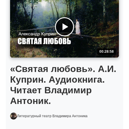
00:28:58
«Святая любовь». А.И.
Куприн. Аудиокнига.
Читает Владимир
Антоник.
Литературный театр Владимира Антоника