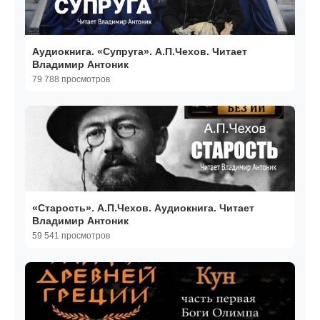
Аудиокнига. «Супруга». А.П.Чехов. Читает
Владимир Антоник
79 788 просмотров
«Старость». А.П.Чехов. Аудиокнига. Читает
Владимир Антоник
59 541 просмотров