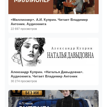
«Миллионер». А.И. Куприн. Читает Владимир
Антоник. Аудиокнига
22 697 просмотров
Александр Куприн. «Наталья Давыдовна».
Аудиокнига. Читает Владимир Антоник
30 274 просмотров