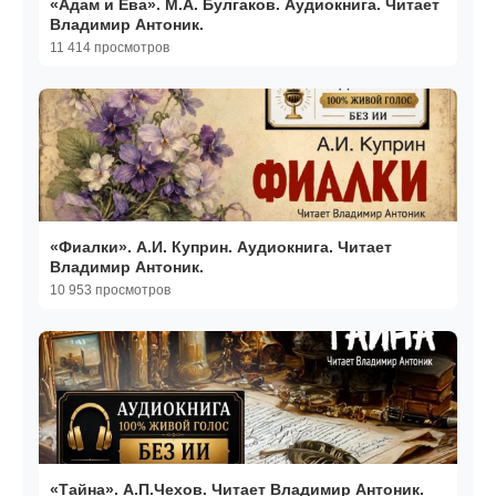
«Адам и Ева». М.А. Булгаков. Аудиокнига. Читает
Владимир Антоник.
11 414 просмотров
«Фиалки». А.И. Куприн. Аудиокнига. Читает
Владимир Антоник.
10 953 просмотров
«Тайна». А.П.Чехов. Читает Владимир Антоник.