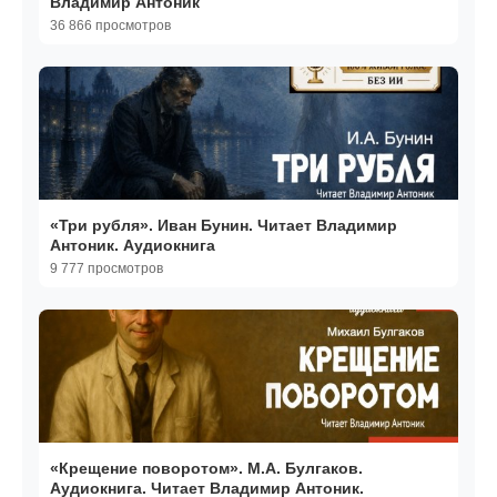
Владимир Антоник
36 866 просмотров
«Три рубля». Иван Бунин. Читает Владимир
Антоник. Аудиокнига
9 777 просмотров
«Крещение поворотом». М.А. Булгаков.
Аудиокнига. Читает Владимир Антоник.