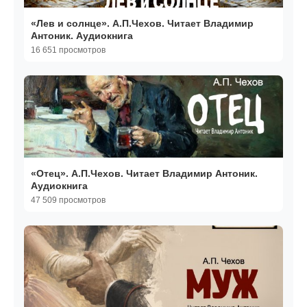
«Лев и солнце». А.П.Чехов. Читает Владимир
Антоник. Аудиокнига
16 651 просмотров
«Отец». А.П.Чехов. Читает Владимир Антоник.
Аудиокнига
47 509 просмотров