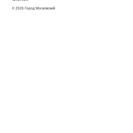
© 2026 Город Московский