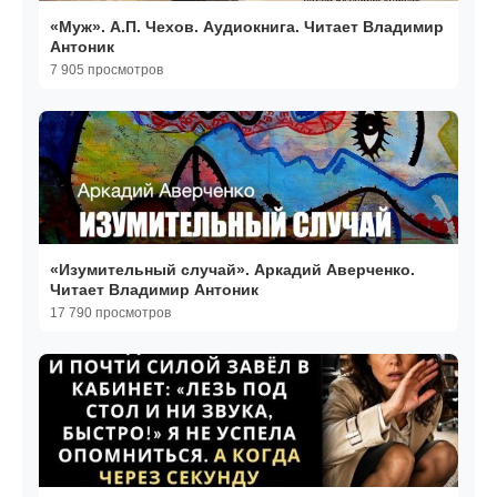
«Муж». А.П. Чехов. Аудиокнига. Читает Владимир
Антоник
7 905 просмотров
«Изумительный случай». Аркадий Аверченко.
Читает Владимир Антоник
17 790 просмотров