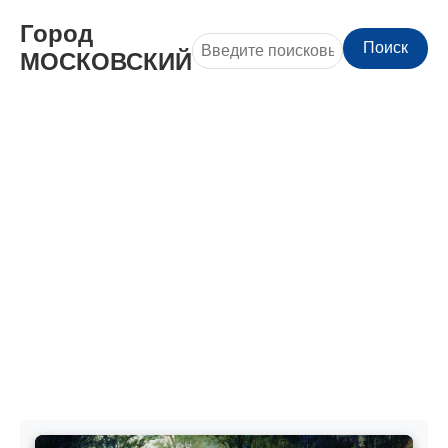
Город
Поиск
МОСКОВСКИЙ