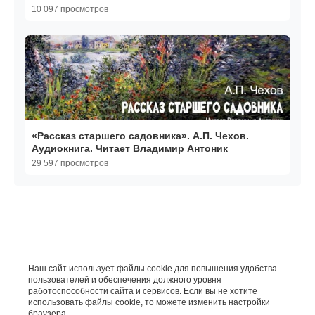
10 097 просмотров
«Рассказ старшего садовника». А.П. Чехов.
Аудиокнига. Читает Владимир Антоник
29 597 просмотров
Наш сайт использует файлы cookie для повышения удобства
пользователей и обеспечения должного уровня
работоспособности сайта и сервисов. Если вы не хотите
использовать файлы cookie, то можете изменить настройки
браузера.