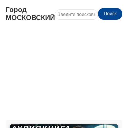
Город
Поиск
МОСКОВСКИЙ