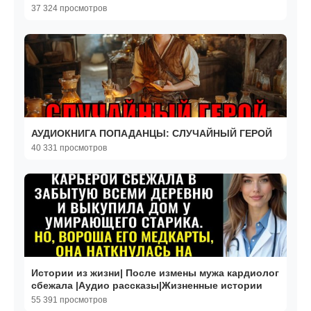
37 324 просмотров
АУДИОКНИГА ПОПАДАНЦЫ: СЛУЧАЙНЫЙ ГЕРОЙ
40 331 просмотров
Истории из жизни| После измены мужа кардиолог
сбежала |Аудио рассказы|Жизненные истории
55 391 просмотров