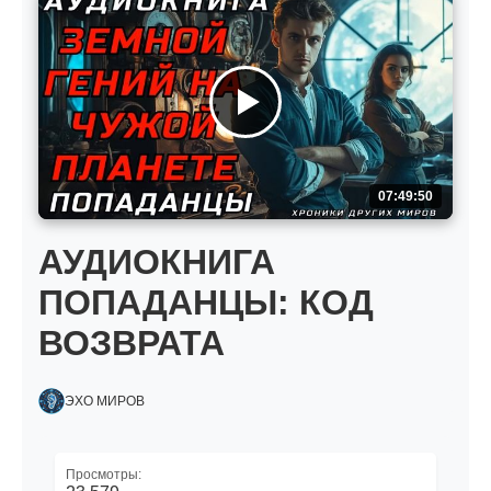
07:49:50
АУДИОКНИГА
ПОПАДАНЦЫ: КОД
ВОЗВРАТА
ЭХО МИРОВ
Просмотры: