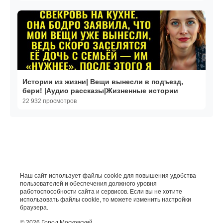
Истории из жизни| Вещи вынесли в подъезд,
бери! |Аудио рассказы|Жизненные истории
22 932 просмотров
Наш сайт использует файлы cookie для повышения удобства
пользователей и обеспечения должного уровня
работоспособности сайта и сервисов. Если вы не хотите
использовать файлы cookie, то можете изменить настройки
браузера.
© 2026 Город Московский