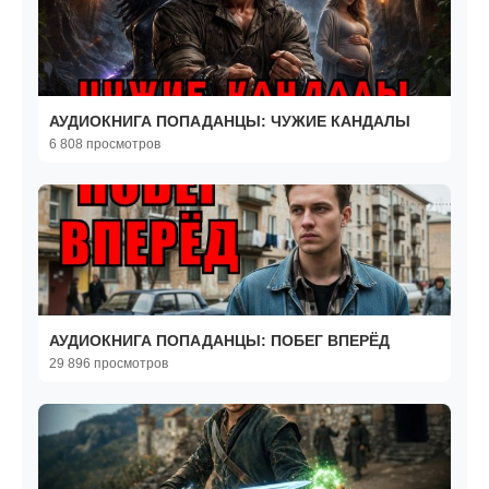
АУДИОКНИГА ПОПАДАНЦЫ: ЧУЖИЕ КАНДАЛЫ
6 808 просмотров
АУДИОКНИГА ПОПАДАНЦЫ: ПОБЕГ ВПЕРЁД
29 896 просмотров