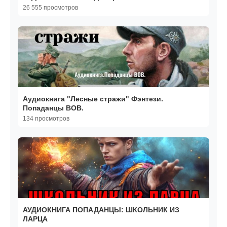
26 555 просмотров
Аудиокнига "Лесные стражи" Фэнтези.
Попаданцы ВОВ.
134 просмотров
АУДИОКНИГА ПОПАДАНЦЫ: ШКОЛЬНИК ИЗ
ЛАРЦА