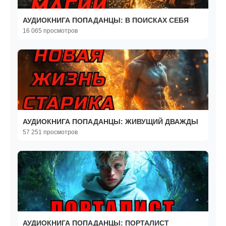
АУДИОКНИГА ПОПАДАНЦЫ: В ПОИСКАХ СЕБЯ
16 065 просмотров
АУДИОКНИГА ПОПАДАНЦЫ: ЖИВУЩИЙ ДВАЖДЫ
57 251 просмотров
АУДИОКНИГА ПОПАДАНЦЫ: ПОРТАЛИСТ