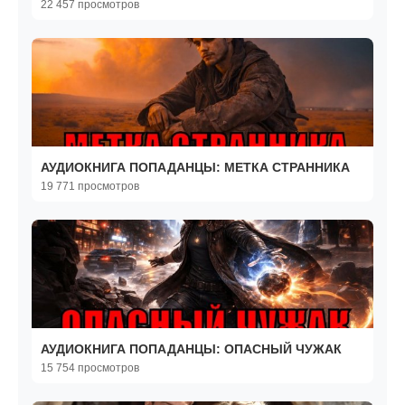
22 457 просмотров
АУДИОКНИГА ПОПАДАНЦЫ: МЕТКА СТРАННИКА
19 771 просмотров
АУДИОКНИГА ПОПАДАНЦЫ: ОПАСНЫЙ ЧУЖАК
15 754 просмотров