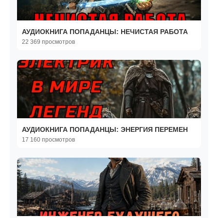
АУДИОКНИГА ПОПАДАНЦЫ: НЕЧИСТАЯ РАБОТА
22 369 просмотров
АУДИОКНИГА ПОПАДАНЦЫ: ЭНЕРГИЯ ПЕРЕМЕН
17 160 просмотров