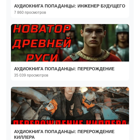
АУДИОКНИГА ПОПАДАНЦЫ: ИНЖЕНЕР БУДУЩЕГО
7 860 просмотров
АУДИОКНИГА ПОПАДАНЦЫ: ПЕРЕРОЖДЕНИЕ
35 039 просмотров
АУДИОКНИГА ПОПАДАНЦЫ: ПЕРЕРОЖДЕНИЕ
КИЛЛЕРА