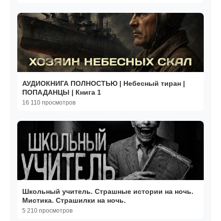
АУДИОКНИГА ПОЛНОСТЬЮ | Небесный тиран |
ПОПАДАНЦЫ | Книга 1
16 110 просмотров
Школьный учитель. Страшные истории на ночь.
Мистика. Страшилки на ночь.
5 210 просмотров