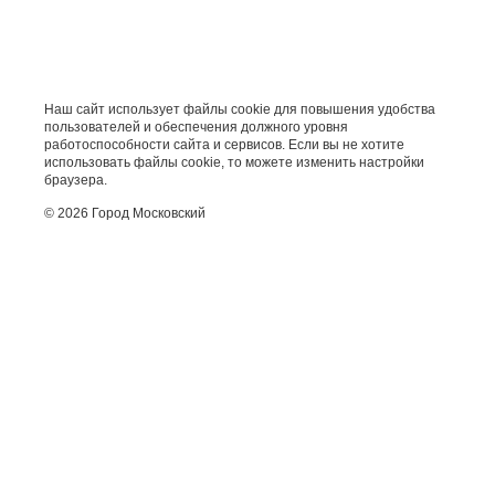
Наш сайт использует файлы cookie для повышения удобства
пользователей и обеспечения должного уровня
работоспособности сайта и сервисов. Если вы не хотите
использовать файлы cookie, то можете изменить настройки
браузера.
© 2026 Город Московский