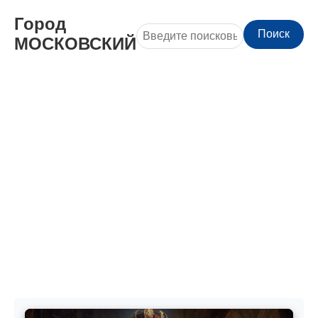
Город
Поиск
МОСКОВСКИЙ