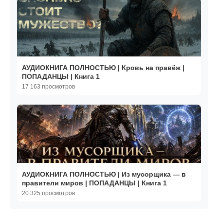
АУДИОКНИГА ПОЛНОСТЬЮ | Кровь на правёж |
ПОПАДАНЦЫ | Книга 1
17 163 просмотров
АУДИОКНИГА ПОЛНОСТЬЮ | Из мусорщика — в
правители миров | ПОПАДАНЦЫ | Книга 1
20 325 просмотров