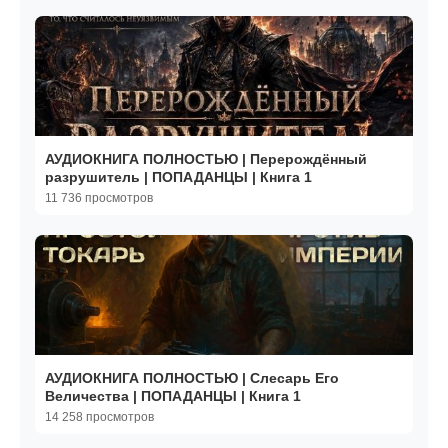
АУДИОКНИГА ПОЛНОСТЬЮ | Перерождённый
разрушитель | ПОПАДАНЦЫ | Книга 1
11 736 просмотров
АУДИОКНИГА ПОЛНОСТЬЮ | Слесарь Его
Величества | ПОПАДАНЦЫ | Книга 1
14 258 просмотров