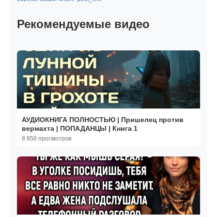
Рекомендуемые видео
АУДИОКНИГА ПОЛНОСТЬЮ | Пришелец против
вермахта | ПОПАДАНЦЫ | Книга 1
8 856 просмотров