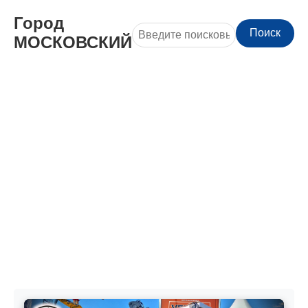
Город
Поиск
МОСКОВСКИЙ