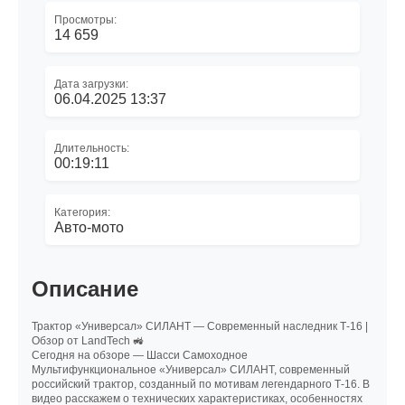
Просмотры:
14 659
Дата загрузки:
06.04.2025 13:37
Длительность:
00:19:11
Категория:
Авто-мото
Описание
Трактор «Универсал» СИЛАНТ — Современный наследник Т-16 |
Обзор от LandTech 🚜
Сегодня на обзоре — Шасси Самоходное
Мультифункциональное «Универсал» СИЛАНТ, современный
российский трактор, созданный по мотивам легендарного Т-16. В
видео расскажем о технических характеристиках, особенностях