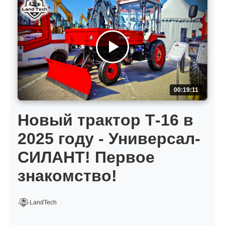
00:19:11
Новый трактор Т-16 в
2025 году - Универсал-
СИЛАНТ! Первое
знакомство!
LandTech