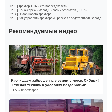
00:00 | Трактор Т-16 и его последователи
01:03 | Чебоксарский Завод Силовых Агрегатов (ЧЗСА)
02:14 | Обзор нового трактора
09:18 | Как управлять трактором - рассказ представителя завода
Рекомендуемые видео
Расчищаем заброшенные земли в лесах Сибири!
Тяжелая техника в условиях бездорожья!
11 587 просмотров