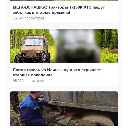
МЕГА-ВСПАШКА: Тракторы Т-150К ХТЗ пашут
зябь, как в старые времена!
15 094 просмотров
Лютая газель vs Илинг шоу и что скрывает
старшее поколение.
95 023 просмотров