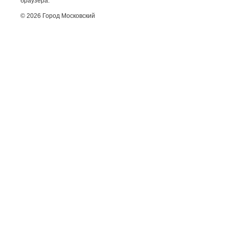
браузера.
© 2026 Город Московский