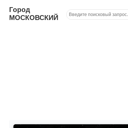
Город
МОСКОВСКИЙ