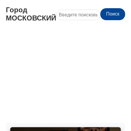
Город
Поиск
МОСКОВСКИЙ