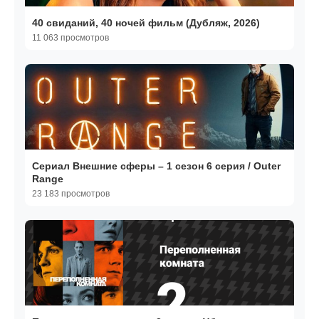
40 свиданий, 40 ночей фильм (Дубляж, 2026)
11 063 просмотров
Сериал Внешние сферы – 1 сезон 6 серия / Outer
Range
23 183 просмотров