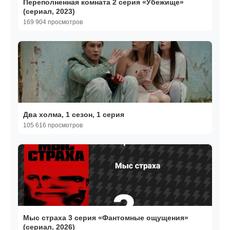
Переполненная комната 2 серия «Убежище»
(сериал, 2023)
169 904 просмотров
Два холма, 1 сезон, 1 серия
105 616 просмотров
Мыс страха 3 серия «Фантомные ощущения»
(сериал, 2026)