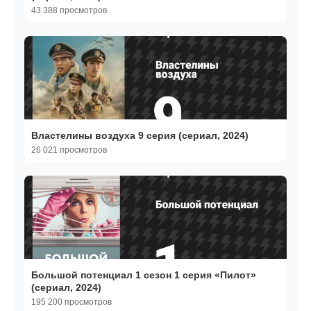
43 388 просмотров
Властелины воздуха 9 серия (сериал, 2024)
26 021 просмотров
Большой потенциал 1 сезон 1 серия «Пилот»
(сериал, 2024)
195 200 просмотров