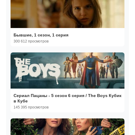
Бывшие, 1 сезон, 1 серия
300 612 просмотров
Сериал Пацаны - 5 сезон 6 серия / The Boys Кубик
в Кубе
145 395 просмотров