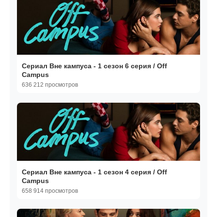
Сериал Вне кампуса - 1 сезон 6 серия / Off
Campus
636 212 просмотров
Сериал Вне кампуса - 1 сезон 4 серия / Off
Campus
658 914 просмотров