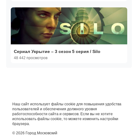
Сериал Укрытие – 3 сезон 5 серия / Silo
48 442 просмотров
Наш сайт использует файлы cookie для повышения удобства
пользователей и обеспечения должного уровня
работоспособности сайта и сервисов. Если вы не хотите
использовать файлы cookie, то можете изменить настройки
браузера.
© 2026 Город Московский