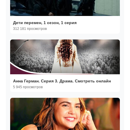
Дети перемен, 1 сезон, 1 серия
312 181 просмотров
Анна Герман. Серия 3. Драма. Смотреть онлайн
5 945 просмотров