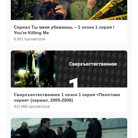
Сериал Ты меня убиваешь – 1 сезон 1 серия /
You're Killing Me
6 801 просмотров
Сверхъестественное 1 сезон 1 серия «Пилотная
серия» (сериал, 2005-2006)
931 866 просмотров