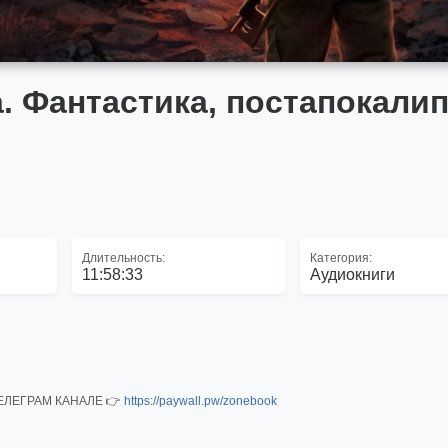
 Фантастика, постапокалип
Длительность:
Категория:
11:58:33
Аудиокниги
 ТЕЛЕГРАМ КАНАЛЕ 👉
https://paywall.pw/zonebook