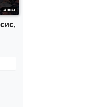
11:58:33
сис,