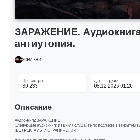
ЗАРАЖЕНИЕ. Аудиокнига.
антиутопия.
ЗОНА КНИГ
Просмотры:
Дата загрузки:
30 233
08.12.2025 01:20
Описание
Аудиокнига: ЗАРАЖЕНИЕ.
Следующие аудиокниги из цикла слушайте по подписке в закрытом
(БЕЗ РЕКЛАМЫ И ОГРАНИЧЕНИЙ).