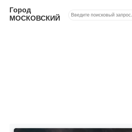
Город
МОСКОВСКИЙ