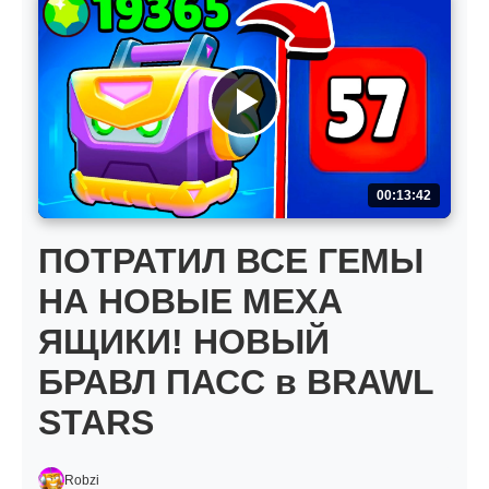
00:13:42
ПОТРАТИЛ ВСЕ ГЕМЫ
НА НОВЫЕ МЕХА
ЯЩИКИ! НОВЫЙ
БРАВЛ ПАСС в BRAWL
STARS
Robzi