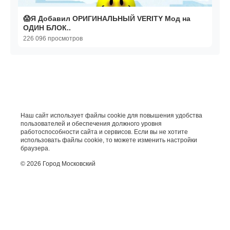
😱Я Добавил ОРИГИНАЛЬНЫЙ VERITY Мод на
ОДИН БЛОК..
226 096 просмотров
Наш сайт использует файлы cookie для повышения удобства
пользователей и обеспечения должного уровня
работоспособности сайта и сервисов. Если вы не хотите
использовать файлы cookie, то можете изменить настройки
браузера.
© 2026 Город Московский