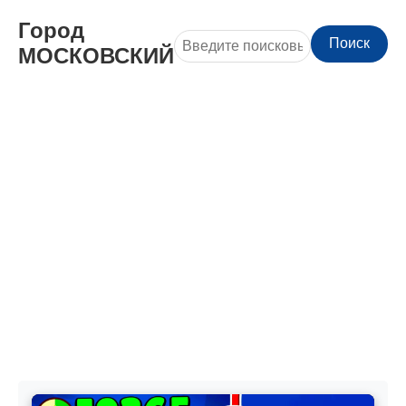
Город
Поиск
МОСКОВСКИЙ