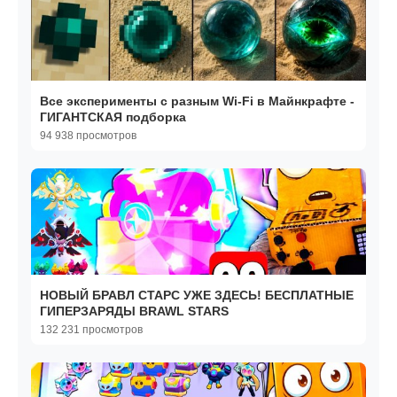
Все эксперименты с разным Wi-Fi в Майнкрафте -
ГИГАНТСКАЯ подборка
94 938 просмотров
НОВЫЙ БРАВЛ СТАРС УЖЕ ЗДЕСЬ! БЕСПЛАТНЫЕ
ГИПЕРЗАРЯДЫ BRAWL STARS
132 231 просмотров