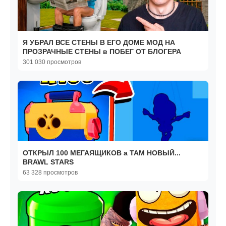
Я УБРАЛ ВСЕ СТЕНЫ В ЕГО ДОМЕ МОД НА
ПРОЗРАЧНЫЕ СТЕНЫ в ПОБЕГ ОТ БЛОГЕРА
301 030 просмотров
ОТКРЫЛ 100 МЕГАЯЩИКОВ а ТАМ НОВЫЙ...
BRAWL STARS
63 328 просмотров