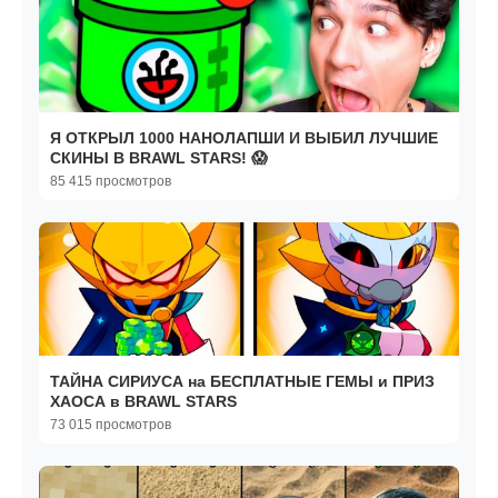
Я ОТКРЫЛ 1000 НАНОЛАПШИ И ВЫБИЛ ЛУЧШИЕ
СКИНЫ В BRAWL STARS! 😱
85 415 просмотров
ТАЙНА СИРИУСА на БЕСПЛАТНЫЕ ГЕМЫ и ПРИЗ
ХАОСА в BRAWL STARS
73 015 просмотров