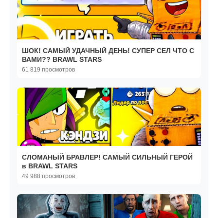
ШОК! САМЫЙ УДАЧНЫЙ ДЕНЬ! СУПЕР СЕЛ ЧТО С
ВАМИ?? BRAWL STARS
61 819 просмотров
СЛОМАНЫЙ БРАВЛЕР! САМЫЙ СИЛЬНЫЙ ГЕРОЙ
в BRAWL STARS
49 988 просмотров